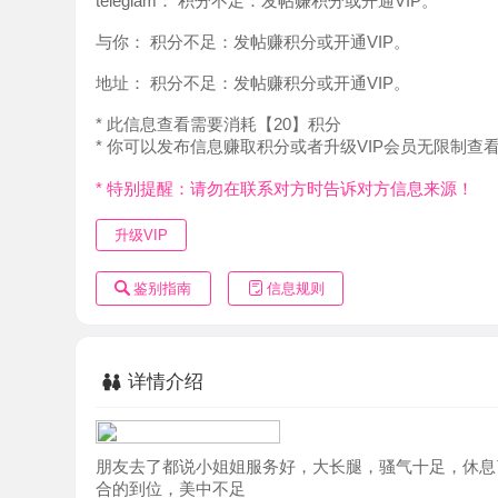
地址：
积分不足：发帖赚积分或开通VIP。
* 此信息查看需要消耗【20】积分
* 你可以发布信息赚取积分或者升级VIP会员无限制查看。
* 特别提醒：请勿在联系对方时告诉对方信息来源！
升级VIP
鉴别指南
信息规则
详情介绍
朋友去了都说小姐姐服务好，大长腿，骚气十足，休息了去
合的到位，美中不足