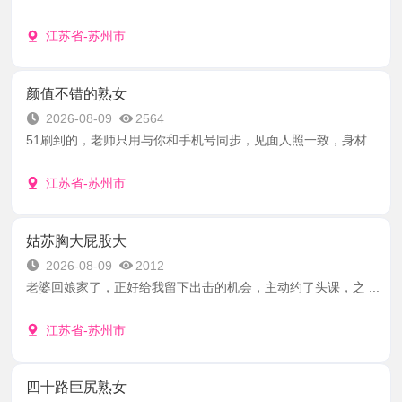
...
江苏省-苏州市
颜值不错的熟女
2026-08-09
2564
51刷到的，老师只用与你和手机号同步，见面人照一致，身材 ...
江苏省-苏州市
姑苏胸大屁股大
2026-08-09
2012
老婆回娘家了，正好给我留下出击的机会，主动约了头课，之 ...
江苏省-苏州市
四十路巨尻熟女