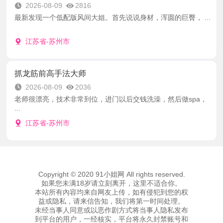
2026-08-09
2816
最新发现一个低配版风间大姐。首先说说身材，浑圆的巨臀， ...
江苏省-苏州市
抓龙筋前高手法大师
2026-08-09
2036
老师很漂亮，技术非常到位，进门以后交钱洗澡，然后做spa，
...
江苏省-苏州市
Copyright © 2020 91小姐网 All rights reserved.
如果您未满18岁请立刻离开，这里不适合你。
本站所有內容均来自网友上传，如有侵犯到您的权
益或隐私，请来信告知，我们将第一时间处理。
未经当事人同意或以恶作剧方式将当事人隐私发布
到平台的用户，一经核实，平台将永久封禁账号和