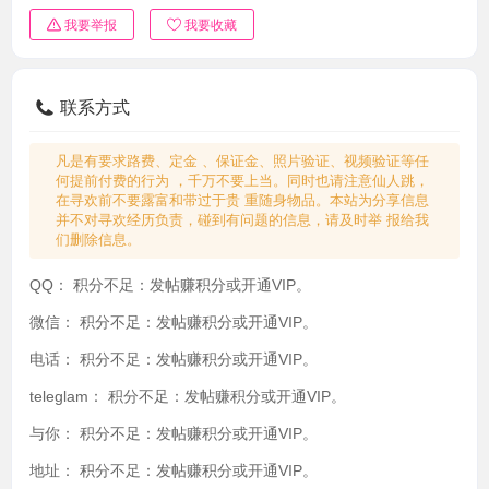
我要举报
我要收藏
联系方式
凡是有要求路费、定金 、保证金、照片验证、视频验证等任
何提前付费的行为 ，千万不要上当。同时也请注意仙人跳，
在寻欢前不要露富和带过于贵 重随身物品。本站为分享信息
并不对寻欢经历负责，碰到有问题的信息，请及时举 报给我
们删除信息。
QQ：
积分不足：发帖赚积分或开通VIP。
微信：
积分不足：发帖赚积分或开通VIP。
电话：
积分不足：发帖赚积分或开通VIP。
teleglam：
积分不足：发帖赚积分或开通VIP。
与你：
积分不足：发帖赚积分或开通VIP。
地址：
积分不足：发帖赚积分或开通VIP。