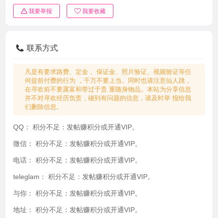
我要举报
我要收藏
联系方式
凡是有要求路费、定金 、保证金、照片验证、视频验证等任
何提前付费的行为 ，千万不要上当。同时也请注意仙人跳，
在寻欢前不要露富和带过于贵 重随身物品。本站为分享信息
并不对寻欢经历负责，碰到有问题的信息，请及时举 报给我
们删除信息。
QQ：
积分不足：发帖赚积分或开通VIP。
微信：
积分不足：发帖赚积分或开通VIP。
电话：
积分不足：发帖赚积分或开通VIP。
teleglam：
积分不足：发帖赚积分或开通VIP。
与你：
积分不足：发帖赚积分或开通VIP。
地址：
积分不足：发帖赚积分或开通VIP。