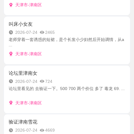
天津市-津南区
叫床小女友
2026-07-24
2465
老师穿着一套诱惑的短裙，是个长发小少妇然后开始调情，从a
...
天津市-津南区
论坛里津南女
2026-07-24
724
论坛里看见的 去验证一下。500 700 两个价位 多了 毒龙 69. ...
天津市-津南区
验证津南雪花
2026-07-24
4669