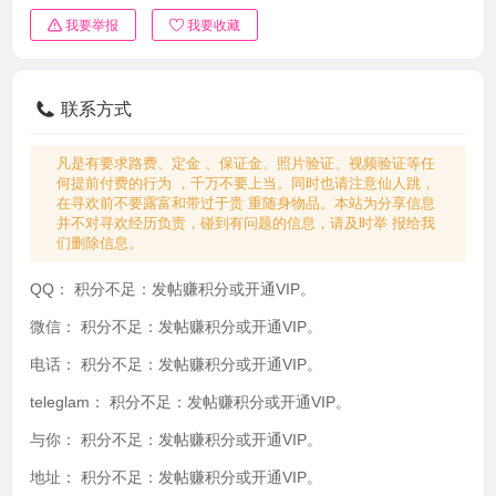
我要举报
我要收藏
联系方式
凡是有要求路费、定金 、保证金、照片验证、视频验证等任
何提前付费的行为 ，千万不要上当。同时也请注意仙人跳，
在寻欢前不要露富和带过于贵 重随身物品。本站为分享信息
并不对寻欢经历负责，碰到有问题的信息，请及时举 报给我
们删除信息。
QQ：
积分不足：发帖赚积分或开通VIP。
微信：
积分不足：发帖赚积分或开通VIP。
电话：
积分不足：发帖赚积分或开通VIP。
teleglam：
积分不足：发帖赚积分或开通VIP。
与你：
积分不足：发帖赚积分或开通VIP。
地址：
积分不足：发帖赚积分或开通VIP。