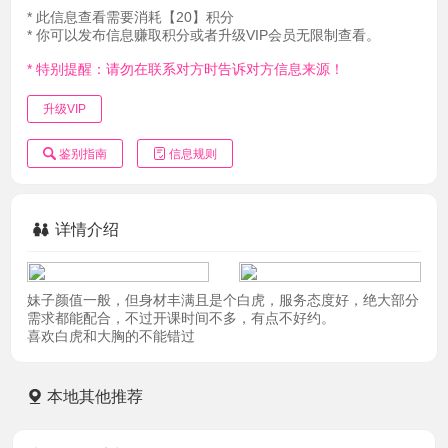
* 此信息查看需要消耗【20】积分
* 你可以发布信息赚取积分或者升级VIP会员无限制查看。
* 特别提醒：请勿在联系对方时告诉对方信息来源！
升级VIP
鉴别指南
信息规则
详情介绍
妹子颜值一般，但身材丰满且是个白虎，服务态度好，绝大部分
需求都能配合，不过开课时间不多，有点不好约。
喜欢白虎和大胸的不能错过
本地其他推荐