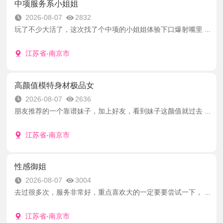
中项服务系小姐姐
2026-08-07
2832
玩了不少大活了，这次找了个中项的小姐姐体验下口爆射嘴里 ...
江苏省-南京市
高颜值模特身材极品女
2026-08-07
2636
朋友推荐的一个靠谱妹子，加上好友，看到妹子这颜值就过去 ...
江苏省-南京市
性感御姐
2026-08-07
3004
去过很多次，服务非常好，重点喜欢大的一定要要尝试一下， ...
江苏省-南京市