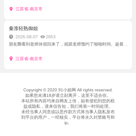
江苏省-南京市
秦淮轻熟御姐
2026-08-07
2853
朋友圈看到老师休假回来了，就跟老师预约了啪啪时间。趁着 ...
江苏省-南京市
Copyright © 2020 91小姐网 All rights reserved.
如果您未满18岁请立刻离开，这里不适合你。
本站所有內容均来自网友上传，如有侵犯到您的权
益或隐私，请来信告知，我们将第一时间处理。
未经当事人同意或以恶作剧方式将当事人隐私发布
到平台的用户，一经核实，平台将永久封禁账号和
ip。