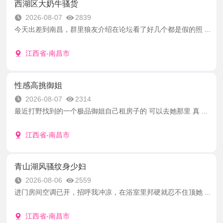
西湖区大奶牛骚货
2026-08-07
2839
今天出差到南昌，群里狼友介绍在论坛看了好几个都是假的照 ...
江西省-南昌市
性感高挑御姐
2026-08-07
2314
最近打野找到的一个极品御姐自己租房子的 可以去她那里 真 ...
江西省-南昌市
青山湖风骚纹身少妇
2026-08-06
2559
进门房间空调已开，招呼我冲凉，在浴室里邦硬就忍不住顶她 ...
江西省-南昌市