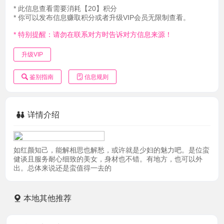
* 此信息查看需要消耗【20】积分
* 你可以发布信息赚取积分或者升级VIP会员无限制查看。
* 特别提醒：请勿在联系对方时告诉对方信息来源！
升级VIP
鉴别指南
信息规则
详情介绍
如红颜知己，能解相思也解愁，或许就是少妇的魅力吧。是位蛮
健谈且服务耐心细致的美女，身材也不错。有地方，也可以外
出。总体来说还是蛮值得一去的
本地其他推荐