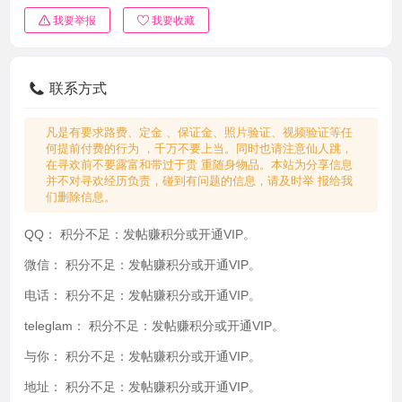
我要举报
我要收藏
联系方式
凡是有要求路费、定金 、保证金、照片验证、视频验证等任
何提前付费的行为 ，千万不要上当。同时也请注意仙人跳，
在寻欢前不要露富和带过于贵 重随身物品。本站为分享信息
并不对寻欢经历负责，碰到有问题的信息，请及时举 报给我
们删除信息。
QQ：
积分不足：发帖赚积分或开通VIP。
微信：
积分不足：发帖赚积分或开通VIP。
电话：
积分不足：发帖赚积分或开通VIP。
teleglam：
积分不足：发帖赚积分或开通VIP。
与你：
积分不足：发帖赚积分或开通VIP。
地址：
积分不足：发帖赚积分或开通VIP。