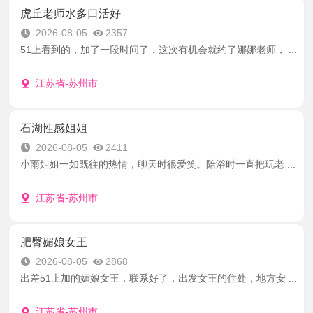
虎丘老师水多口活好
2026-08-05
2357
51上看到的，加了一段时间了，这次有机会就约了娜娜老师， ...
江苏省-苏州市
石湖性感姐姐
2026-08-05
2411
小雨姐姐一如既往的热情，聊天时很爱笑。陪浴时一直把玩老 ...
江苏省-苏州市
肥臀媚娘女王
2026-08-05
2868
出差51上加的媚娘女王，联系好了，出发女王的住处，地方安 ...
江苏省-苏州市