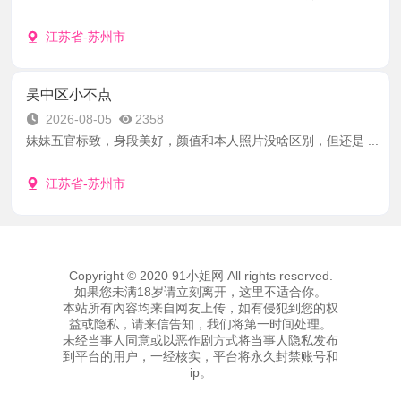
江苏省-苏州市
吴中区小不点
2026-08-05
2358
妹妹五官标致，身段美好，颜值和本人照片没啥区别，但还是 ...
江苏省-苏州市
Copyright © 2020 91小姐网 All rights reserved.
如果您未满18岁请立刻离开，这里不适合你。
本站所有內容均来自网友上传，如有侵犯到您的权
益或隐私，请来信告知，我们将第一时间处理。
未经当事人同意或以恶作剧方式将当事人隐私发布
到平台的用户，一经核实，平台将永久封禁账号和
ip。