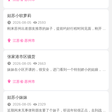
姑苏小软萝莉
2026-08-05
2593
刚来苏州出差朋友推荐的妹子，提前约好行程时间见面，刚开 ...
江苏省-苏州市
张家港市区骚货
2026-08-05
2663
妹妹在小区开课的，很安全，进门看到一个特别娇小的姑娘， ...
江苏省-苏州市
姑苏小妹妹
2026-08-05
2329
近期闲来无事便和朋友要了个妹子，听说年轻很正点，去到战 ...