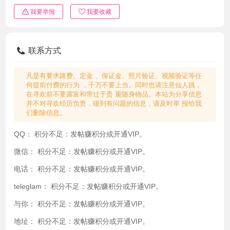
我要举报
我要收藏
联系方式
凡是有要求路费、定金 、保证金、照片验证、视频验证等任
何提前付费的行为 ，千万不要上当。同时也请注意仙人跳，
在寻欢前不要露富和带过于贵 重随身物品。本站为分享信息
并不对寻欢经历负责，碰到有问题的信息，请及时举 报给我
们删除信息。
QQ：
积分不足：发帖赚积分或开通VIP。
微信：
积分不足：发帖赚积分或开通VIP。
电话：
积分不足：发帖赚积分或开通VIP。
teleglam：
积分不足：发帖赚积分或开通VIP。
与你：
积分不足：发帖赚积分或开通VIP。
地址：
积分不足：发帖赚积分或开通VIP。