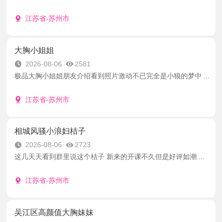
江苏省-苏州市
大胸小姐姐
2026-08-06
2581
极品大胸小姐姐朋友介绍看到照片激动不已完全是小狼的梦中 ...
江苏省-苏州市
相城风骚小浪妇桔子
2026-08-06
2723
这几天天看到群里说这个桔子 新来的开课不久但是好评如潮 ...
江苏省-苏州市
吴江区高颜值大胸妹妹