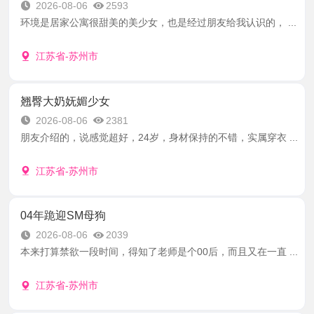
2026-08-06
2593
环境是居家公寓很甜美的美少女，也是经过朋友给我认识的， ...
江苏省-苏州市
翘臀大奶妩媚少女
2026-08-06
2381
朋友介绍的，说感觉超好，24岁，身材保持的不错，实属穿衣 ...
江苏省-苏州市
04年跪迎SM母狗
2026-08-06
2039
本来打算禁欲一段时间，得知了老师是个00后，而且又在一直 ...
江苏省-苏州市