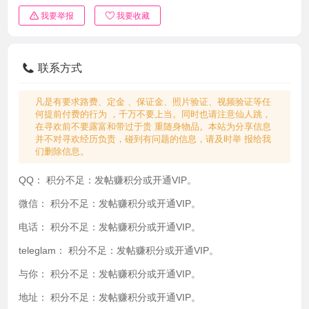
我要举报
我要收藏
联系方式
凡是有要求路费、定金 、保证金、照片验证、视频验证等任
何提前付费的行为 ，千万不要上当。同时也请注意仙人跳，
在寻欢前不要露富和带过于贵 重随身物品。本站为分享信息
并不对寻欢经历负责，碰到有问题的信息，请及时举 报给我
们删除信息。
QQ：
积分不足：发帖赚积分或开通VIP。
微信：
积分不足：发帖赚积分或开通VIP。
电话：
积分不足：发帖赚积分或开通VIP。
teleglam：
积分不足：发帖赚积分或开通VIP。
与你：
积分不足：发帖赚积分或开通VIP。
地址：
积分不足：发帖赚积分或开通VIP。