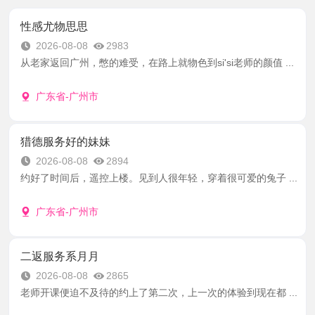
性感尤物思思
2026-08-08
2983
从老家返回广州，憋的难受，在路上就物色到si'si老师的颜值 ...
广东省-广州市
猎德服务好的妹妹
2026-08-08
2894
约好了时间后，遥控上楼。见到人很年轻，穿着很可爱的兔子 ...
广东省-广州市
二返服务系月月
2026-08-08
2865
老师开课便迫不及待的约上了第二次，上一次的体验到现在都 ...