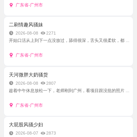
广东省-广州市
二刷情趣风骚妹
2026-08-08
2271
开始口活从上到下一点没放过，舔得很深，舌头又很柔软，都 ...
广东省-广州市
天河微胖大奶骚货
2026-08-08
2807
趁着中午休息放松一下，老师刚到广州，看项目跟没批的照片 ...
广东省-广州市
大屁股风骚少妇
2026-08-07
2873