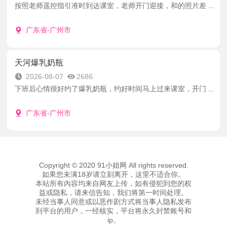
按照老师遥控指引准时到达课室，老师开门迎接，和的照片差 ...
广东省-广州市
天河爆乳奶瓶
2026-08-07
2686
下班后心情很好约了爆乳奶瓶，约好时间马上过来课室，开门 ...
广东省-广州市
Copyright © 2020 91小姐网 All rights reserved.
如果您未满18岁请立刻离开，这里不适合你。
本站所有內容均来自网友上传，如有侵犯到您的权
益或隐私，请来信告知，我们将第一时间处理。
未经当事人同意或以恶作剧方式将当事人隐私发布
到平台的用户，一经核实，平台将永久封禁账号和
ip。