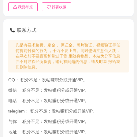
我要举报
我要收藏
联系方式
凡是有要求路费、定金 、保证金、照片验证、视频验证等任
何提前付费的行为 ，千万不要上当。同时也请注意仙人跳，
在寻欢前不要露富和带过于贵 重随身物品。本站为分享信息
并不对寻欢经历负责，碰到有问题的信息，请及时举 报给我
们删除信息。
QQ：
积分不足：发帖赚积分或开通VIP。
微信：
积分不足：发帖赚积分或开通VIP。
电话：
积分不足：发帖赚积分或开通VIP。
teleglam：
积分不足：发帖赚积分或开通VIP。
与你：
积分不足：发帖赚积分或开通VIP。
地址：
积分不足：发帖赚积分或开通VIP。