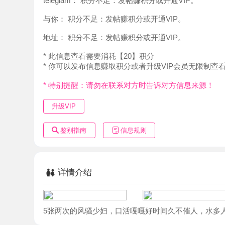
地址：
积分不足：发帖赚积分或开通VIP。
* 此信息查看需要消耗【20】积分
* 你可以发布信息赚取积分或者升级VIP会员无限制查看。
* 特别提醒：请勿在联系对方时告诉对方信息来源！
升级VIP
鉴别指南
信息规则
详情介绍
5张两次的风骚少妇，口活嘎嘎好时间久不催人，水多人体