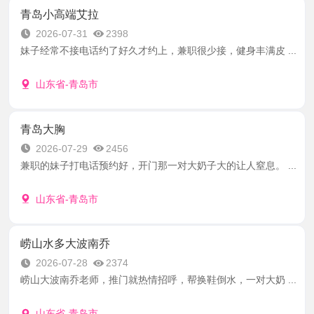
青岛小高端艾拉
2026-07-31
2398
妹子经常不接电话约了好久才约上，兼职很少接，健身丰满皮 ...
山东省-青岛市
青岛大胸
2026-07-29
2456
兼职的妹子打电话预约好，开门那一对大奶子大的让人窒息。 ...
山东省-青岛市
崂山水多大波南乔
2026-07-28
2374
崂山大波南乔老师，推门就热情招呼，帮换鞋倒水，一对大奶 ...
山东省-青岛市