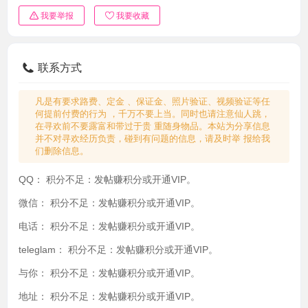
我要举报
我要收藏
联系方式
凡是有要求路费、定金 、保证金、照片验证、视频验证等任
何提前付费的行为 ，千万不要上当。同时也请注意仙人跳，
在寻欢前不要露富和带过于贵 重随身物品。本站为分享信息
并不对寻欢经历负责，碰到有问题的信息，请及时举 报给我
们删除信息。
QQ：
积分不足：发帖赚积分或开通VIP。
微信：
积分不足：发帖赚积分或开通VIP。
电话：
积分不足：发帖赚积分或开通VIP。
teleglam：
积分不足：发帖赚积分或开通VIP。
与你：
积分不足：发帖赚积分或开通VIP。
地址：
积分不足：发帖赚积分或开通VIP。