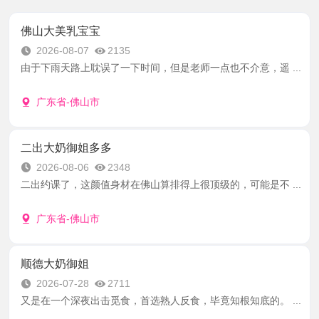
佛山大美乳宝宝
2026-08-07
2135
由于下雨天路上耽误了一下时间，但是老师一点也不介意，遥 ...
广东省-佛山市
二出大奶御姐多多
2026-08-06
2348
二出约课了，这颜值身材在佛山算排得上很顶级的，可能是不 ...
广东省-佛山市
顺德大奶御姐
2026-07-28
2711
又是在一个深夜出击觅食，首选熟人反食，毕竟知根知底的。 ...