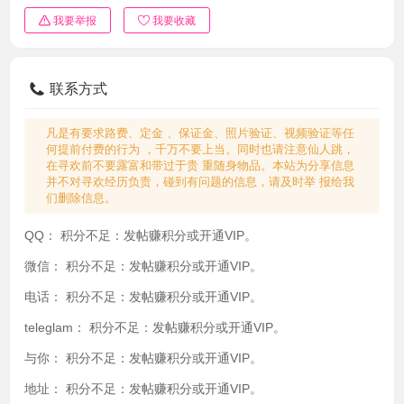
我要举报
我要收藏
联系方式
凡是有要求路费、定金 、保证金、照片验证、视频验证等任
何提前付费的行为 ，千万不要上当。同时也请注意仙人跳，
在寻欢前不要露富和带过于贵 重随身物品。本站为分享信息
并不对寻欢经历负责，碰到有问题的信息，请及时举 报给我
们删除信息。
QQ：
积分不足：发帖赚积分或开通VIP。
微信：
积分不足：发帖赚积分或开通VIP。
电话：
积分不足：发帖赚积分或开通VIP。
teleglam：
积分不足：发帖赚积分或开通VIP。
与你：
积分不足：发帖赚积分或开通VIP。
地址：
积分不足：发帖赚积分或开通VIP。