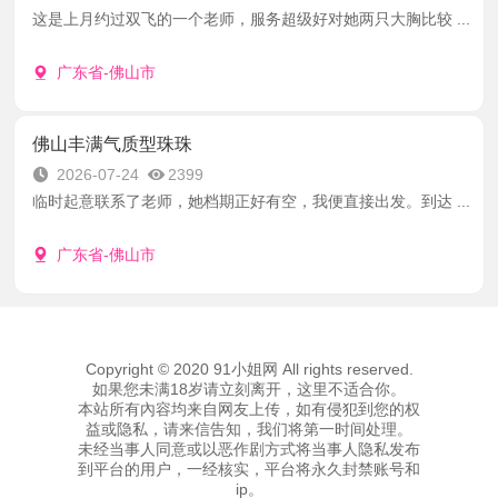
这是上月约过双飞的一个老师，服务超级好对她两只大胸比较 ...
广东省-佛山市
佛山丰满气质型珠珠
2026-07-24
2399
临时起意联系了老师，她档期正好有空，我便直接出发。到达 ...
广东省-佛山市
Copyright © 2020 91小姐网 All rights reserved.
如果您未满18岁请立刻离开，这里不适合你。
本站所有內容均来自网友上传，如有侵犯到您的权
益或隐私，请来信告知，我们将第一时间处理。
未经当事人同意或以恶作剧方式将当事人隐私发布
到平台的用户，一经核实，平台将永久封禁账号和
ip。