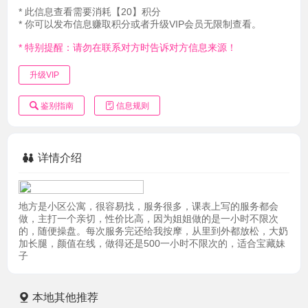
* 此信息查看需要消耗【20】积分
* 你可以发布信息赚取积分或者升级VIP会员无限制查看。
* 特别提醒：请勿在联系对方时告诉对方信息来源！
升级VIP
鉴别指南
信息规则
详情介绍
地方是小区公寓，很容易找，服务很多，课表上写的服务都会
做，主打一个亲切，性价比高，因为姐姐做的是一小时不限次
的，随便操盘。每次服务完还给我按摩，从里到外都放松，大奶
加长腿，颜值在线，做得还是500一小时不限次的，适合宝藏妹
子
本地其他推荐