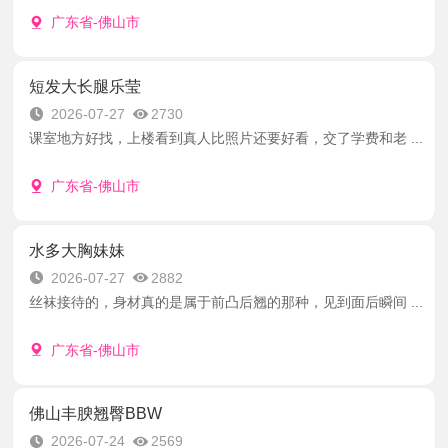
广东省-佛山市
短发大长腿乐莹
2026-07-27
2730
课室地方好找，上楼看到真人比照片还要好看，交了学费和老 ...
广东省-佛山市
水多大胸妹妹
2026-07-27
2882
丝袜接待的，身材真的是属于前凸后翘的那种，见到面后瞬间 ...
广东省-佛山市
佛山丰腴翘臀BBW
2026-07-24
2569