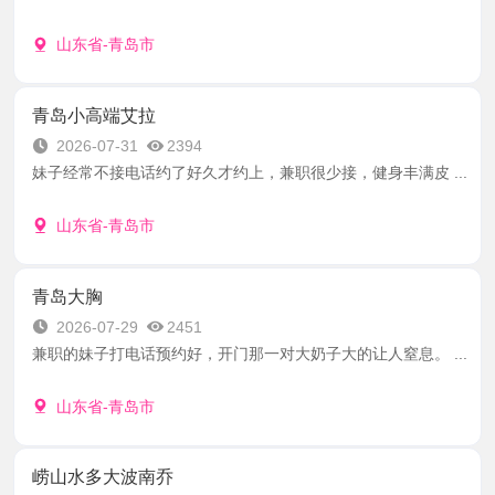
山东省-青岛市
青岛小高端艾拉
2026-07-31
2394
妹子经常不接电话约了好久才约上，兼职很少接，健身丰满皮 ...
山东省-青岛市
青岛大胸
2026-07-29
2451
兼职的妹子打电话预约好，开门那一对大奶子大的让人窒息。 ...
山东省-青岛市
崂山水多大波南乔