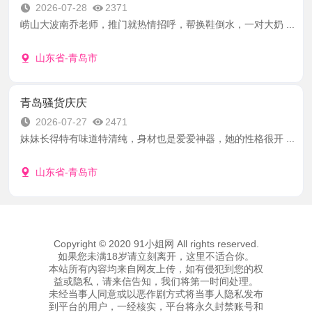
2026-07-28
2371
崂山大波南乔老师，推门就热情招呼，帮换鞋倒水，一对大奶 ...
山东省-青岛市
青岛骚货庆庆
2026-07-27
2471
妹妹长得特有味道特清纯，身材也是爱爱神器，她的性格很开 ...
山东省-青岛市
Copyright © 2020 91小姐网 All rights reserved.
如果您未满18岁请立刻离开，这里不适合你。
本站所有內容均来自网友上传，如有侵犯到您的权
益或隐私，请来信告知，我们将第一时间处理。
未经当事人同意或以恶作剧方式将当事人隐私发布
到平台的用户，一经核实，平台将永久封禁账号和