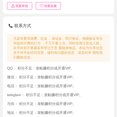
我要举报
我要收藏
联系方式
凡是有要求路费、定金 、保证金、照片验证、视频验证等任
何提前付费的行为 ，千万不要上当。同时也请注意仙人跳，
在寻欢前不要露富和带过于贵 重随身物品。本站为分享信息
并不对寻欢经历负责，碰到有问题的信息，请及时举 报给我
们删除信息。
QQ：
积分不足：发帖赚积分或开通VIP。
微信：
积分不足：发帖赚积分或开通VIP。
电话：
积分不足：发帖赚积分或开通VIP。
teleglam：
积分不足：发帖赚积分或开通VIP。
与你：
积分不足：发帖赚积分或开通VIP。
地址：
积分不足：发帖赚积分或开通VIP。