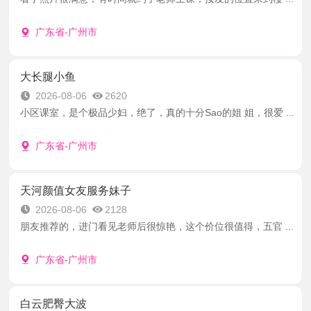
广东省-广州市
大长腿小鱼
2026-08-06
2620
小区课室，是个极品少妇，绝了，真的十分Sao的姐 姐，很爱 ...
广东省-广州市
天河颜值女友服务妹子
2026-08-06
2128
朋友推荐的，进门看见老师后很惊艳，这个价位很值得，五官 ...
广东省-广州市
白云肥臀大波