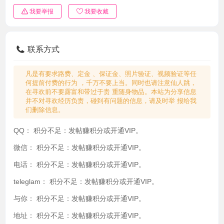
我要举报
我要收藏
联系方式
凡是有要求路费、定金 、保证金、照片验证、视频验证等任
何提前付费的行为 ，千万不要上当。同时也请注意仙人跳，
在寻欢前不要露富和带过于贵 重随身物品。本站为分享信息
并不对寻欢经历负责，碰到有问题的信息，请及时举 报给我
们删除信息。
QQ：
积分不足：发帖赚积分或开通VIP。
微信：
积分不足：发帖赚积分或开通VIP。
电话：
积分不足：发帖赚积分或开通VIP。
teleglam：
积分不足：发帖赚积分或开通VIP。
与你：
积分不足：发帖赚积分或开通VIP。
地址：
积分不足：发帖赚积分或开通VIP。