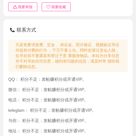
我要举报
我要收藏
联系方式
凡是有要求路费、定金 、保证金、照片验证、视频验证等任
何提前付费的行为 ，千万不要上当。同时也请注意仙人跳，
在寻欢前不要露富和带过于贵 重随身物品。本站为分享信息
并不对寻欢经历负责，碰到有问题的信息，请及时举 报给我
们删除信息。
QQ：
积分不足：发帖赚积分或开通VIP。
微信：
积分不足：发帖赚积分或开通VIP。
电话：
积分不足：发帖赚积分或开通VIP。
teleglam：
积分不足：发帖赚积分或开通VIP。
与你：
积分不足：发帖赚积分或开通VIP。
地址：
积分不足：发帖赚积分或开通VIP。