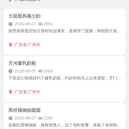
大屁股风骚少妇
2026-08-07
2856
按照老师遥控指引准时到达课室，老师开门迎接，和的照片差 ...
广东省-广州市
天河爆乳奶瓶
2026-08-07
2668
下班后心情很好约了爆乳奶瓶，约好时间马上过来课室，开门 ...
广东省-广州市
黑丝骚御姐圆圆
2026-08-07
2184
花都红牌骚御姐，身材很诱人，玩了包时套餐，体验了各种制 ...