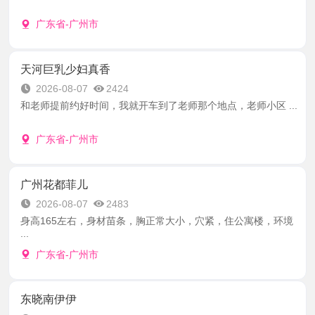
广东省-广州市
天河巨乳少妇真香
2026-08-07
2424
和老师提前约好时间，我就开车到了老师那个地点，老师小区 ...
广东省-广州市
广州花都菲儿
2026-08-07
2483
身高165左右，身材苗条，胸正常大小，穴紧，住公寓楼，环境
...
广东省-广州市
东晓南伊伊