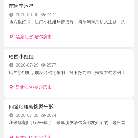
南岗幸运星
2026-08-05
2427
地方很好找，进门小姐姐热情接待，简单闲聊后步入正题，先 ...
黑龙江省-哈尔滨市
哈西小姐姐
2026-07-29
2577
哈西小姐姐，朋友介绍过来的，挺不好约啊，费挺大劲才约上 ...
黑龙江省-哈尔滨市
闷骚细腰蜜桃臀米酥
2026-07-28
2874
和米酥老师认识一年了，最早朋友哈尔滨朋友介绍的，老出差 ...
黑龙江省-哈尔滨市