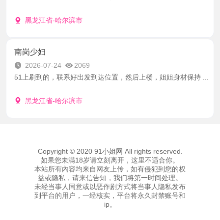
黑龙江省-哈尔滨市
南岗少妇
2026-07-24
2069
51上刷到的，联系好出发到达位置，然后上楼，姐姐身材保持 ...
黑龙江省-哈尔滨市
Copyright © 2020 91小姐网 All rights reserved.
如果您未满18岁请立刻离开，这里不适合你。
本站所有內容均来自网友上传，如有侵犯到您的权
益或隐私，请来信告知，我们将第一时间处理。
未经当事人同意或以恶作剧方式将当事人隐私发布
到平台的用户，一经核实，平台将永久封禁账号和
ip。