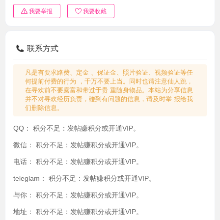
我要举报
我要收藏
联系方式
凡是有要求路费、定金 、保证金、照片验证、视频验证等任
何提前付费的行为 ，千万不要上当。同时也请注意仙人跳，
在寻欢前不要露富和带过于贵 重随身物品。本站为分享信息
并不对寻欢经历负责，碰到有问题的信息，请及时举 报给我
们删除信息。
QQ：
积分不足：发帖赚积分或开通VIP。
微信：
积分不足：发帖赚积分或开通VIP。
电话：
积分不足：发帖赚积分或开通VIP。
teleglam：
积分不足：发帖赚积分或开通VIP。
与你：
积分不足：发帖赚积分或开通VIP。
地址：
积分不足：发帖赚积分或开通VIP。