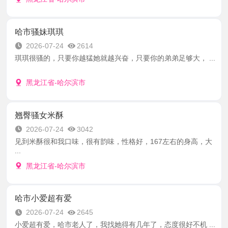
哈市骚妹琪琪
2026-07-24
2614
琪琪很骚的，只要你越猛她就越兴奋，只要你的弟弟足够大， ...
黑龙江省-哈尔滨市
翘臀骚女米酥
2026-07-24
3042
见到米酥很和我口味，很有韵味，性格好，167左右的身高，大
...
黑龙江省-哈尔滨市
哈市小爱超有爱
2026-07-24
2645
小爱超有爱，哈市老人了，我找她得有几年了，态度很好不机 ...