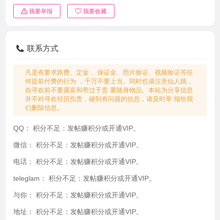
我要举报
我要收藏
联系方式
凡是有要求路费、定金 、保证金、照片验证、视频验证等任
何提前付费的行为 ，千万不要上当。同时也请注意仙人跳，
在寻欢前不要露富和带过于贵 重随身物品。本站为分享信息
并不对寻欢经历负责，碰到有问题的信息，请及时举 报给我
们删除信息。
QQ：
积分不足：发帖赚积分或开通VIP。
微信：
积分不足：发帖赚积分或开通VIP。
电话：
积分不足：发帖赚积分或开通VIP。
teleglam：
积分不足：发帖赚积分或开通VIP。
与你：
积分不足：发帖赚积分或开通VIP。
地址：
积分不足：发帖赚积分或开通VIP。