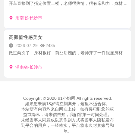
开车直接到了指定位置上楼，老师很热情，很有亲和力，身材 ...
湖南省-长沙市
高颜值性感美女
2026-07-29
2435
做过两次了，身材很好，前凸后翘的，老师穿了一件很显身材 ...
湖南省-长沙市
Copyright © 2020 91小姐网 All rights reserved.
如果您未满18岁请立刻离开，这里不适合你。
本站所有內容均来自网友上传，如有侵犯到您的权
益或隐私，请来信告知，我们将第一时间处理。
未经当事人同意或以恶作剧方式将当事人隐私发布
到平台的用户，一经核实，平台将永久封禁账号和
ip。