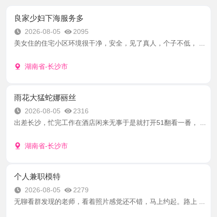
良家少妇下海服务多
2026-08-05
2095
美女住的住宅小区环境很干净，安全，见了真人，个子不低， ...
湖南省-长沙市
雨花大猛蛇娜丽丝
2026-08-05
2316
出差长沙，忙完工作在酒店闲来无事于是就打开51翻看一番， ...
湖南省-长沙市
个人兼职模特
2026-08-05
2279
无聊看群发现的老师，看着照片感觉还不错，马上约起。路上 ...