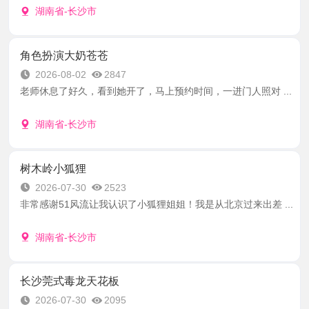
湖南省-长沙市
角色扮演大奶苍苍
2026-08-02
2847
老师休息了好久，看到她开了，马上预约时间，一进门人照对 ...
湖南省-长沙市
树木岭小狐狸
2026-07-30
2523
非常感谢51风流让我认识了小狐狸姐姐！我是从北京过来出差 ...
湖南省-长沙市
长沙莞式毒龙天花板
2026-07-30
2095