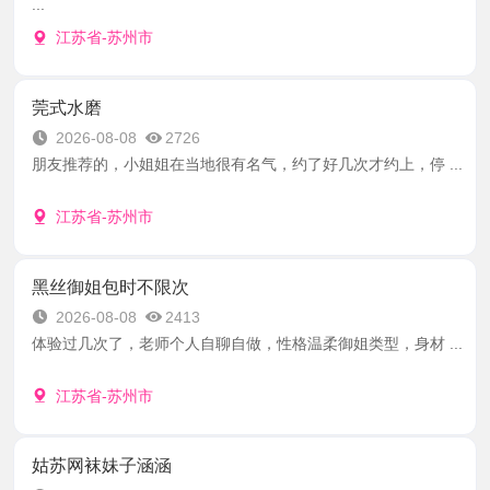
...
江苏省-苏州市
莞式水磨
2026-08-08
2726
朋友推荐的，小姐姐在当地很有名气，约了好几次才约上，停 ...
江苏省-苏州市
黑丝御姐包时不限次
2026-08-08
2413
体验过几次了，老师个人自聊自做，性格温柔御姐类型，身材 ...
江苏省-苏州市
姑苏网袜妹子涵涵