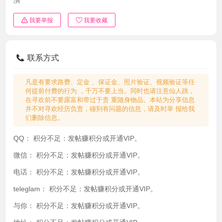
我要举报
我要收藏
联系方式
凡是有要求路费、定金 、保证金、照片验证、视频验证等任
何提前付费的行为 ，千万不要上当。同时也请注意仙人跳，
在寻欢前不要露富和带过于贵 重随身物品。本站为分享信息
并不对寻欢经历负责，碰到有问题的信息，请及时举 报给我
们删除信息。
QQ：
积分不足：发帖赚积分或开通VIP。
微信：
积分不足：发帖赚积分或开通VIP。
电话：
积分不足：发帖赚积分或开通VIP。
teleglam：
积分不足：发帖赚积分或开通VIP。
与你：
积分不足：发帖赚积分或开通VIP。