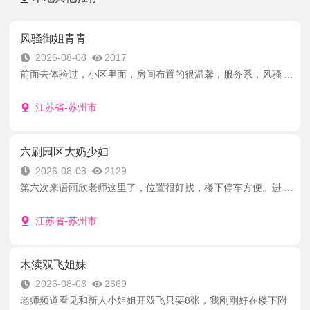
风骚御姐青青
2026-08-08
2017
前面去体验过，小区里面，房间布置的很温馨，服务系，风骚 ...
江苏省-苏州市
六刷园区大奶少妇
2026-08-08
2129
第六次来语雨欣老师这里了，位置很好找，楼下停车方便。进 ...
江苏省-苏州市
木渎双飞姐妹
2026-08-08
2669
老师频道看见和新人小姐姐开双飞只要8张，我刚刚好在楼下附