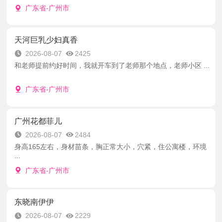
广东省-广州市
天河巨乳少妇真香
2026-08-07
2425
和老师提前约好时间，我就开车到了老师那个地点，老师小区 ...
广东省-广州市
广州花都菲儿
2026-08-07
2484
身高165左右，身材苗条，胸正常大小，穴紧，住公寓楼，环境
...
广东省-广州市
东晓南伊伊
2026-08-07
2229