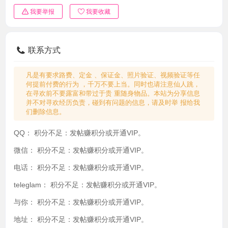
我要举报
我要收藏
联系方式
凡是有要求路费、定金 、保证金、照片验证、视频验证等任
何提前付费的行为 ，千万不要上当。同时也请注意仙人跳，
在寻欢前不要露富和带过于贵 重随身物品。本站为分享信息
并不对寻欢经历负责，碰到有问题的信息，请及时举 报给我
们删除信息。
QQ：
积分不足：发帖赚积分或开通VIP。
微信：
积分不足：发帖赚积分或开通VIP。
电话：
积分不足：发帖赚积分或开通VIP。
teleglam：
积分不足：发帖赚积分或开通VIP。
与你：
积分不足：发帖赚积分或开通VIP。
地址：
积分不足：发帖赚积分或开通VIP。