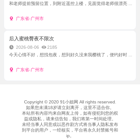
和老师提前预留位置，到附近遥控上楼，见面觉得老师很漂亮 ...
广东省-广州市
后入蜜桃臀夜不限次
2026-08-06
2185
今天心情不好，想找包夜，想到好久没来我樱桃了，便约好时 ...
广东省-广州市
Copyright © 2020 91小姐网 All rights reserved.
如果您未满18岁请立刻离开，这里不适合你。
本站所有內容均来自网友上传，如有侵犯到您的权
益或隐私，请来信告知，我们将第一时间处理。
未经当事人同意或以恶作剧方式将当事人隐私发布
到平台的用户，一经核实，平台将永久封禁账号和
ip。