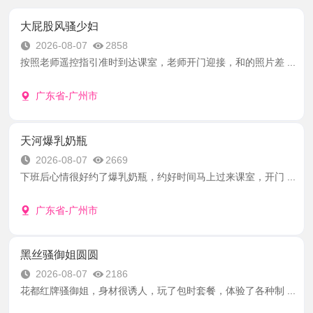
大屁股风骚少妇
2026-08-07
2858
按照老师遥控指引准时到达课室，老师开门迎接，和的照片差 ...
广东省-广州市
天河爆乳奶瓶
2026-08-07
2669
下班后心情很好约了爆乳奶瓶，约好时间马上过来课室，开门 ...
广东省-广州市
黑丝骚御姐圆圆
2026-08-07
2186
花都红牌骚御姐，身材很诱人，玩了包时套餐，体验了各种制 ...