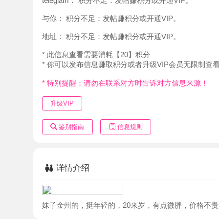
地址：
积分不足：发帖赚积分或开通VIP。
* 此信息查看需要消耗【20】积分
* 你可以发布信息赚取积分或者升级VIP会员无限制查看。
* 特别提醒：请勿在联系对方时告诉对方信息来源！
升级VIP
鉴别指南
信息规则
详情介绍
妹子金州的，挺年轻的，20来岁，有点微胖，价格不贵，胸