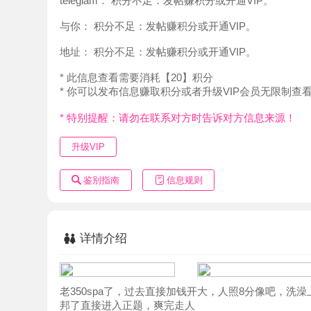
地址：
积分不足：发帖赚积分或开通VIP。
* 此信息查看需要消耗【20】积分
* 你可以发布信息赚取积分或者升级VIP会员无限制查看。
* 特别提醒：请勿在联系对方时告诉对方信息来源！
升级VIP
鉴别指南
信息规则
详情介绍
老350spa了，过去直接加钱开大，人照8分像吧，洗澡上
邦了直接进入正题，爽完走人