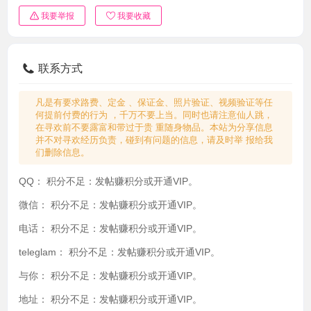
我要举报
我要收藏
联系方式
凡是有要求路费、定金 、保证金、照片验证、视频验证等任
何提前付费的行为 ，千万不要上当。同时也请注意仙人跳，
在寻欢前不要露富和带过于贵 重随身物品。本站为分享信息
并不对寻欢经历负责，碰到有问题的信息，请及时举 报给我
们删除信息。
QQ：
积分不足：发帖赚积分或开通VIP。
微信：
积分不足：发帖赚积分或开通VIP。
电话：
积分不足：发帖赚积分或开通VIP。
teleglam：
积分不足：发帖赚积分或开通VIP。
与你：
积分不足：发帖赚积分或开通VIP。
地址：
积分不足：发帖赚积分或开通VIP。