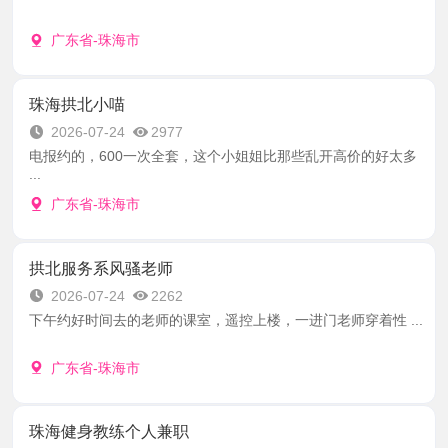
广东省-珠海市
珠海拱北小喵
2026-07-24
2977
电报约的，600一次全套，这个小姐姐比那些乱开高价的好太多
...
广东省-珠海市
拱北服务系风骚老师
2026-07-24
2262
下午约好时间去的老师的课室，遥控上楼，一进门老师穿着性 ...
广东省-珠海市
珠海健身教练个人兼职