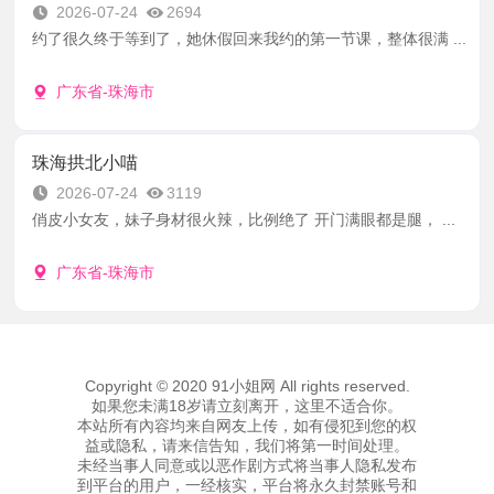
2026-07-24
2694
约了很久终于等到了，她休假回来我约的第一节课，整体很满 ...
广东省-珠海市
珠海拱北小喵
2026-07-24
3119
俏皮小女友，妹子身材很火辣，比例绝了 开门满眼都是腿， ...
广东省-珠海市
Copyright © 2020 91小姐网 All rights reserved.
如果您未满18岁请立刻离开，这里不适合你。
本站所有內容均来自网友上传，如有侵犯到您的权
益或隐私，请来信告知，我们将第一时间处理。
未经当事人同意或以恶作剧方式将当事人隐私发布
到平台的用户，一经核实，平台将永久封禁账号和