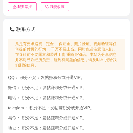
我要举报
我要收藏
联系方式
凡是有要求路费、定金 、保证金、照片验证、视频验证等任
何提前付费的行为 ，千万不要上当。同时也请注意仙人跳，
在寻欢前不要露富和带过于贵 重随身物品。本站为分享信息
并不对寻欢经历负责，碰到有问题的信息，请及时举 报给我
们删除信息。
QQ：
积分不足：发帖赚积分或开通VIP。
微信：
积分不足：发帖赚积分或开通VIP。
电话：
积分不足：发帖赚积分或开通VIP。
teleglam：
积分不足：发帖赚积分或开通VIP。
与你：
积分不足：发帖赚积分或开通VIP。
地址：
积分不足：发帖赚积分或开通VIP。