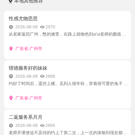
本地其他推荐
性感尤物思思
2026-08-08
2970
从老家返回广州，憋的难受，在路上就物色到si'si老师的颜值 ...
广东省-广州市
猎德服务好的妹妹
2026-08-08
2888
约好了时间后，遥控上楼。见到人很年轻，穿着很可爱的兔子 ...
广东省-广州市
二返服务系月月
2026-08-08
2856
老师开课便迫不及待的约上了第二次，上一次的体验到现在都 ...