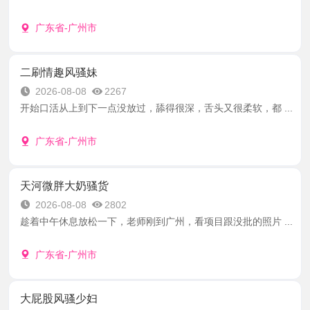
广东省-广州市
二刷情趣风骚妹
2026-08-08
2267
开始口活从上到下一点没放过，舔得很深，舌头又很柔软，都 ...
广东省-广州市
天河微胖大奶骚货
2026-08-08
2802
趁着中午休息放松一下，老师刚到广州，看项目跟没批的照片 ...
广东省-广州市
大屁股风骚少妇