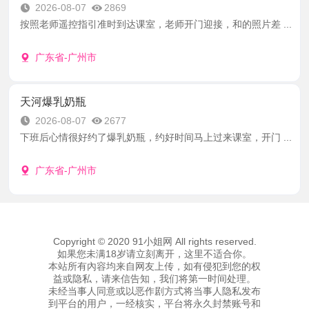
2026-08-07
2869
按照老师遥控指引准时到达课室，老师开门迎接，和的照片差 ...
广东省-广州市
天河爆乳奶瓶
2026-08-07
2677
下班后心情很好约了爆乳奶瓶，约好时间马上过来课室，开门 ...
广东省-广州市
Copyright © 2020 91小姐网 All rights reserved.
如果您未满18岁请立刻离开，这里不适合你。
本站所有內容均来自网友上传，如有侵犯到您的权
益或隐私，请来信告知，我们将第一时间处理。
未经当事人同意或以恶作剧方式将当事人隐私发布
到平台的用户，一经核实，平台将永久封禁账号和