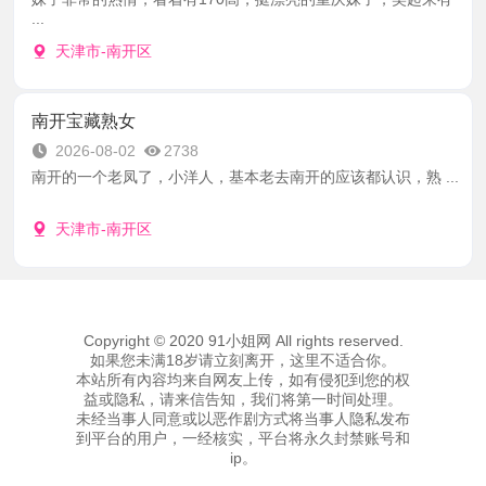
...
天津市-南开区
南开宝藏熟女
2026-08-02
2738
南开的一个老凤了，小洋人，基本老去南开的应该都认识，熟 ...
天津市-南开区
Copyright © 2020 91小姐网 All rights reserved.
如果您未满18岁请立刻离开，这里不适合你。
本站所有內容均来自网友上传，如有侵犯到您的权
益或隐私，请来信告知，我们将第一时间处理。
未经当事人同意或以恶作剧方式将当事人隐私发布
到平台的用户，一经核实，平台将永久封禁账号和
ip。