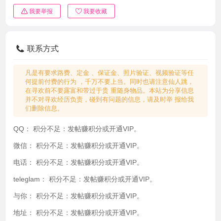
我要举报
我要收藏
联系方式
凡是有要求路费、定金 、保证金、照片验证、视频验证等任
何提前付费的行为 ，千万不要上当。同时也请注意仙人跳，
在寻欢前不要露富和带过于贵 重随身物品。本站为分享信息
并不对寻欢经历负责，碰到有问题的信息，请及时举 报给我
们删除信息。
QQ：
积分不足：发帖赚积分或开通VIP。
微信：
积分不足：发帖赚积分或开通VIP。
电话：
积分不足：发帖赚积分或开通VIP。
teleglam：
积分不足：发帖赚积分或开通VIP。
与你：
积分不足：发帖赚积分或开通VIP。
地址：
积分不足：发帖赚积分或开通VIP。