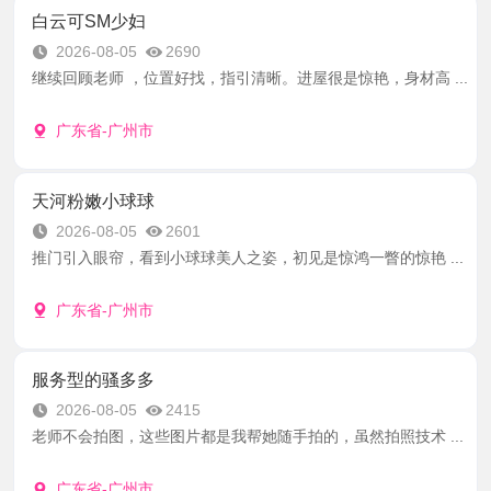
白云可SM少妇
2026-08-05
2690
继续回顾老师 ，位置好找，指引清晰。进屋很是惊艳，身材高 ...
广东省-广州市
天河粉嫩小球球
2026-08-05
2601
推门引入眼帘，看到小球球美人之姿，初见是惊鸿一瞥的惊艳 ...
广东省-广州市
服务型的骚多多
2026-08-05
2415
老师不会拍图，这些图片都是我帮她随手拍的，虽然拍照技术 ...
广东省-广州市