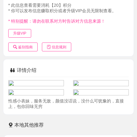
* 此信息查看需要消耗【20】积分
* 你可以发布信息赚取积分或者升级VIP会员无限制查看。
* 特别提醒：请勿在联系对方时告诉对方信息来源！
升级VIP
鉴别指南
信息规则
详情介绍
性感小表妹，服务无敌，颜值没话说，没什么可犹豫的，直接
上，包你回味无穷
本地其他推荐