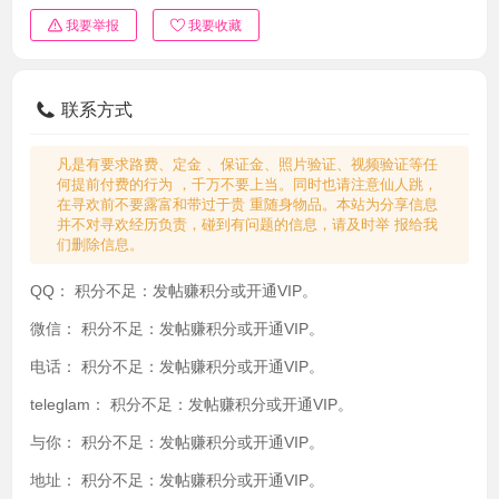
我要举报
我要收藏
联系方式
凡是有要求路费、定金 、保证金、照片验证、视频验证等任
何提前付费的行为 ，千万不要上当。同时也请注意仙人跳，
在寻欢前不要露富和带过于贵 重随身物品。本站为分享信息
并不对寻欢经历负责，碰到有问题的信息，请及时举 报给我
们删除信息。
QQ：
积分不足：发帖赚积分或开通VIP。
微信：
积分不足：发帖赚积分或开通VIP。
电话：
积分不足：发帖赚积分或开通VIP。
teleglam：
积分不足：发帖赚积分或开通VIP。
与你：
积分不足：发帖赚积分或开通VIP。
地址：
积分不足：发帖赚积分或开通VIP。