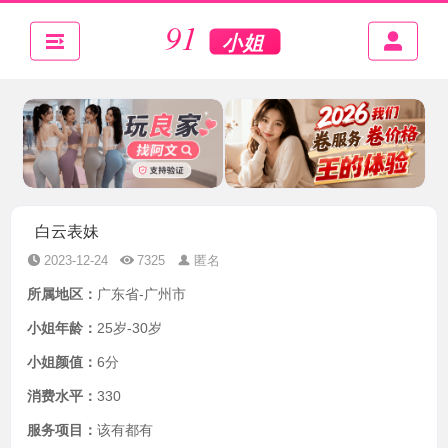
白云表妹
2023-12-24
7325
匿名
所属地区：
广东省-广州市
小姐年龄：
25岁-30岁
小姐颜值：
6分
消费水平：
330
服务项目：
该有都有