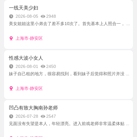
一线天美少妇
2026-08-05
2948
美女姐姐这里小弟去了差不多10次了。首先基本上人照合一， ...
上海市-静安区
性感大波小女人
2026-08-01
2450
妹子自己租的地方，很容易找到，看到妹子后觉得和照片并没 ...
上海市-静安区
凹凸有致大胸南孙老师
2026-07-28
2547
见面没有失望是本人，年轻漂亮。进入前戏老师非常温柔体贴 ...