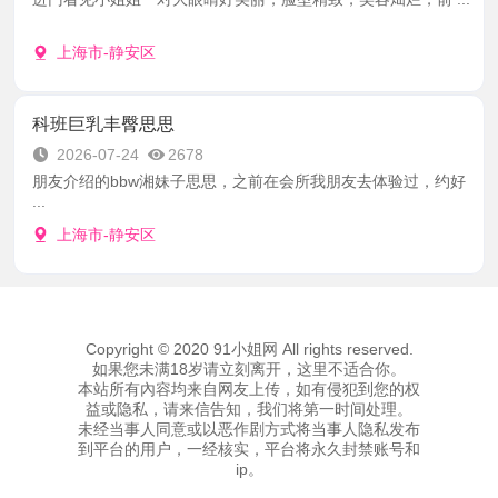
上海市-静安区
科班巨乳丰臀思思
2026-07-24
2678
朋友介绍的bbw湘妹子思思，之前在会所我朋友去体验过，约好
...
上海市-静安区
Copyright © 2020 91小姐网 All rights reserved.
如果您未满18岁请立刻离开，这里不适合你。
本站所有內容均来自网友上传，如有侵犯到您的权
益或隐私，请来信告知，我们将第一时间处理。
未经当事人同意或以恶作剧方式将当事人隐私发布
到平台的用户，一经核实，平台将永久封禁账号和
ip。