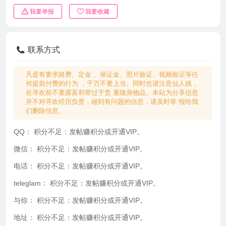
我要举报
我要收藏
联系方式
凡是有要求路费、定金 、保证金、照片验证、视频验证等任
何提前付费的行为 ，千万不要上当。同时也请注意仙人跳，
在寻欢前不要露富和带过于贵 重随身物品。本站为分享信息
并不对寻欢经历负责，碰到有问题的信息，请及时举 报给我
们删除信息。
QQ：
积分不足：发帖赚积分或开通VIP。
微信：
积分不足：发帖赚积分或开通VIP。
电话：
积分不足：发帖赚积分或开通VIP。
teleglam：
积分不足：发帖赚积分或开通VIP。
与你：
积分不足：发帖赚积分或开通VIP。
地址：
积分不足：发帖赚积分或开通VIP。