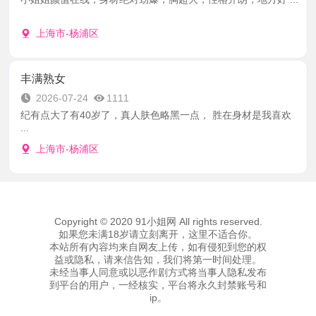
上海市-杨浦区
丰满熟女
2026-07-24
1111
纪有点大了有40岁了，真人肤色略黑一点， 胜在身材是我喜欢
...
上海市-杨浦区
Copyright © 2020 91小姐网 All rights reserved.
如果您未满18岁请立刻离开，这里不适合你。
本站所有內容均来自网友上传，如有侵犯到您的权
益或隐私，请来信告知，我们将第一时间处理。
未经当事人同意或以恶作剧方式将当事人隐私发布
到平台的用户，一经核实，平台将永久封禁账号和
ip。