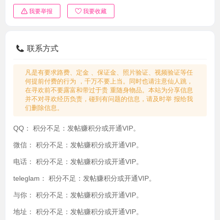
我要举报
我要收藏
联系方式
凡是有要求路费、定金 、保证金、照片验证、视频验证等任
何提前付费的行为 ，千万不要上当。同时也请注意仙人跳，
在寻欢前不要露富和带过于贵 重随身物品。本站为分享信息
并不对寻欢经历负责，碰到有问题的信息，请及时举 报给我
们删除信息。
QQ：
积分不足：发帖赚积分或开通VIP。
微信：
积分不足：发帖赚积分或开通VIP。
电话：
积分不足：发帖赚积分或开通VIP。
teleglam：
积分不足：发帖赚积分或开通VIP。
与你：
积分不足：发帖赚积分或开通VIP。
地址：
积分不足：发帖赚积分或开通VIP。