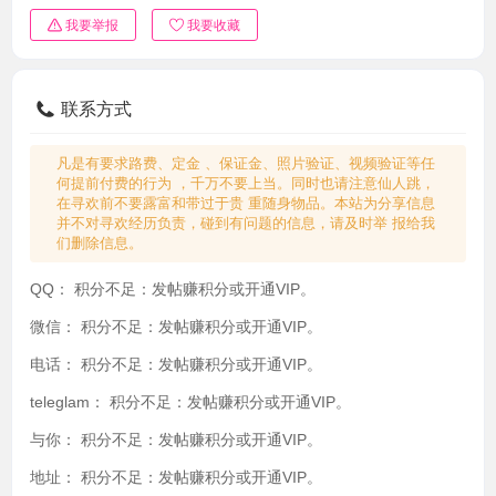
我要举报
我要收藏
联系方式
凡是有要求路费、定金 、保证金、照片验证、视频验证等任
何提前付费的行为 ，千万不要上当。同时也请注意仙人跳，
在寻欢前不要露富和带过于贵 重随身物品。本站为分享信息
并不对寻欢经历负责，碰到有问题的信息，请及时举 报给我
们删除信息。
QQ：
积分不足：发帖赚积分或开通VIP。
微信：
积分不足：发帖赚积分或开通VIP。
电话：
积分不足：发帖赚积分或开通VIP。
teleglam：
积分不足：发帖赚积分或开通VIP。
与你：
积分不足：发帖赚积分或开通VIP。
地址：
积分不足：发帖赚积分或开通VIP。