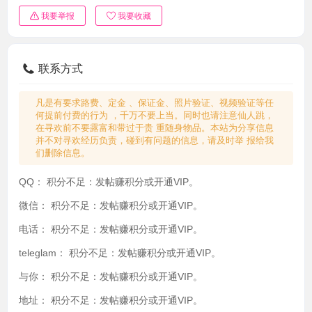
我要举报
我要收藏
联系方式
凡是有要求路费、定金 、保证金、照片验证、视频验证等任
何提前付费的行为 ，千万不要上当。同时也请注意仙人跳，
在寻欢前不要露富和带过于贵 重随身物品。本站为分享信息
并不对寻欢经历负责，碰到有问题的信息，请及时举 报给我
们删除信息。
QQ：
积分不足：发帖赚积分或开通VIP。
微信：
积分不足：发帖赚积分或开通VIP。
电话：
积分不足：发帖赚积分或开通VIP。
teleglam：
积分不足：发帖赚积分或开通VIP。
与你：
积分不足：发帖赚积分或开通VIP。
地址：
积分不足：发帖赚积分或开通VIP。