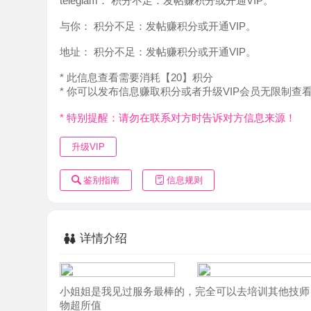
地址：
积分不足：发帖赚积分或开通VIP。
* 此信息查看需要消耗【20】积分
* 你可以发布信息赚取积分或者升级VIP会员无限制查看。
* 特别提醒：请勿在联系对方时告诉对方信息来源！
升级VIP
鉴别指南
信息规则
详情介绍
小姐姐是我见过服务最棒的，完全可以去培训其他技师，全
物超所值