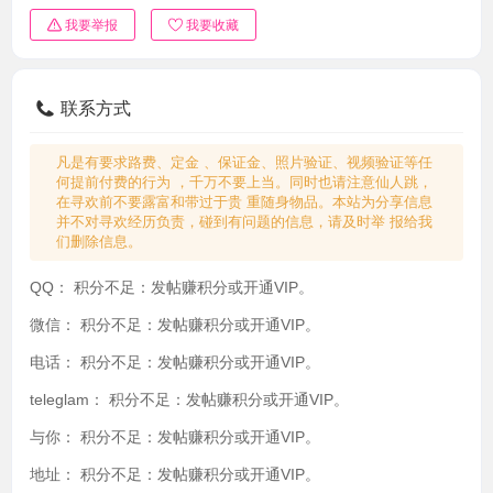
我要举报
我要收藏
联系方式
凡是有要求路费、定金 、保证金、照片验证、视频验证等任
何提前付费的行为 ，千万不要上当。同时也请注意仙人跳，
在寻欢前不要露富和带过于贵 重随身物品。本站为分享信息
并不对寻欢经历负责，碰到有问题的信息，请及时举 报给我
们删除信息。
QQ：
积分不足：发帖赚积分或开通VIP。
微信：
积分不足：发帖赚积分或开通VIP。
电话：
积分不足：发帖赚积分或开通VIP。
teleglam：
积分不足：发帖赚积分或开通VIP。
与你：
积分不足：发帖赚积分或开通VIP。
地址：
积分不足：发帖赚积分或开通VIP。