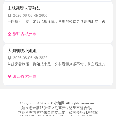
上城翘臀人妻熟妇
2026-08-06
2600
一路指引上楼，老师也很谨慎，从别的楼层走到她的那层，教 ...
浙江省-杭州市
大胸细腰小姐姐
2026-08-06
2829
妹妹穿着制服，御姐范十足，身材看起来很不错，前凸后翘的 ...
浙江省-杭州市
Copyright © 2020 91小姐网 All rights reserved.
如果您未满18岁请立刻离开，这里不适合你。
本站所有內容均来自网友上传，如有侵犯到您的权