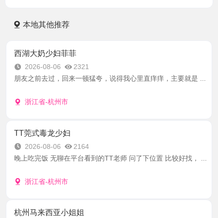
本地其他推荐
西湖大奶少妇菲菲
2026-08-06
2321
朋友之前去过，回来一顿猛夸，说得我心里直痒痒，主要就是 ...
浙江省-杭州市
TT莞式毒龙少妇
2026-08-06
2164
晚上吃完饭 无聊在平台看到的TT老师 问了下位置 比较好找， ...
浙江省-杭州市
杭州马来西亚小姐姐