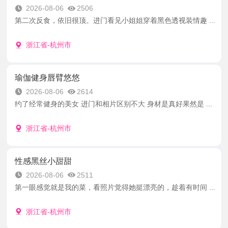
2026-08-06
2506
第二次反食，依旧很顶。进门看见小姐姐穿着黑色透视装情趣 ...
浙江省-杭州市
瑜伽健身唇臂悠悠
2026-08-06
2614
约了经常健身的美女 进门和相片区别不大 身材是真好果然是 ...
浙江省-杭州市
性感黑丝小甜甜
2026-08-06
2511
第一眼感觉就是我的菜，看照片觉得她挺漂亮的，趁着有时间 ...
浙江省-杭州市