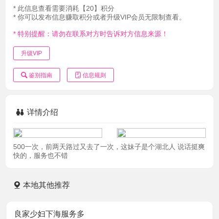
* 此信息查看需要消耗【20】积分
* 你可以发布信息赚取积分或者升级VIP会员无限制查看。
* 特别提醒：请勿在联系对方时告诉对方信息来源！
升级VIP
鉴别指南
信息规则
详情介绍
500一次，前两天路过又去了一次，这妹子是个湖北人 说话挺爽
快的，服务也不错
本地其他推荐
良家少妇下海服务多