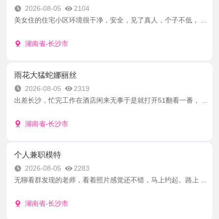
2026-08-05
2104
美女住的住宅小区环境很干净，安全，见了真人，个子不低， ...
湖南省-长沙市
雨花大猛蛇娜丽丝
2026-08-05
2319
出差长沙，忙完工作在酒店闲来无事于是就打开51翻看一番， ...
湖南省-长沙市
个人兼职模特
2026-08-05
2283
无聊看群发现的老师，看着照片感觉还不错，马上约起。路上 ...
湖南省-长沙市