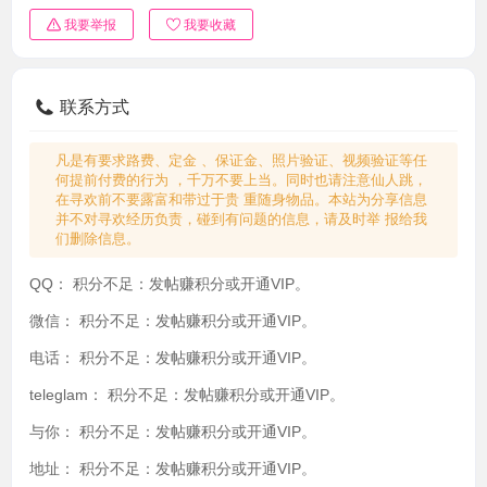
我要举报
我要收藏
联系方式
凡是有要求路费、定金 、保证金、照片验证、视频验证等任
何提前付费的行为 ，千万不要上当。同时也请注意仙人跳，
在寻欢前不要露富和带过于贵 重随身物品。本站为分享信息
并不对寻欢经历负责，碰到有问题的信息，请及时举 报给我
们删除信息。
QQ：
积分不足：发帖赚积分或开通VIP。
微信：
积分不足：发帖赚积分或开通VIP。
电话：
积分不足：发帖赚积分或开通VIP。
teleglam：
积分不足：发帖赚积分或开通VIP。
与你：
积分不足：发帖赚积分或开通VIP。
地址：
积分不足：发帖赚积分或开通VIP。