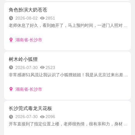
角色扮演大奶苍苍
2026-08-02
2851
老师休息了好久，看到她开了，马上预约时间，一进门人照对 ...
湖南省-长沙市
树木岭小狐狸
2026-07-30
2523
非常感谢51风流让我认识了小狐狸姐姐！我是从北京过来出差 ...
湖南省-长沙市
长沙莞式毒龙天花板
2026-07-30
2096
开车直接到了指定位置上楼，老师很热情，很有亲和力，身材 ...