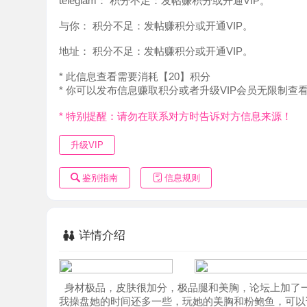
地址：
积分不足：发帖赚积分或开通VIP。
* 此信息查看需要消耗【20】积分
* 你可以发布信息赚取积分或者升级VIP会员无限制查看。
* 特别提醒：请勿在联系对方时告诉对方信息来源！
升级VIP
鉴别指南
信息规则
详情介绍
身材极品，皮肤很加分，极品腿和美胸，论坛上加了一段时
我操盘她的时间还多一些，玩她的美胸和粉鲍鱼，可以说是名