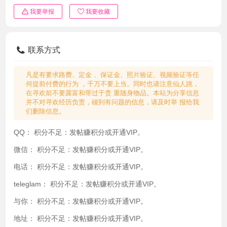
我要举报
我要收藏
联系方式
凡是有要求路费、定金 、保证金、照片验证、视频验证等任
何提前付费的行为 ，千万不要上当。同时也请注意仙人跳，
在寻欢前不要露富和带过于贵 重随身物品。本站为分享信息
并不对寻欢经历负责，碰到有问题的信息，请及时举 报给我
们删除信息。
QQ：
积分不足：发帖赚积分或开通VIP。
微信：
积分不足：发帖赚积分或开通VIP。
电话：
积分不足：发帖赚积分或开通VIP。
teleglam：
积分不足：发帖赚积分或开通VIP。
与你：
积分不足：发帖赚积分或开通VIP。
地址：
积分不足：发帖赚积分或开通VIP。