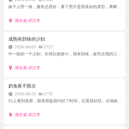
妹子人照一致，服务态度好，看了照片是我喜欢的类型，果断 ...
湖北省-武汉市
成熟有韵味的少妇
2026-08-03
2727
中一路的一个少妇，长得比较娇小，很有韵味，挺符合我的口 ...
湖北省-武汉市
奶兔夜不限次
2026-08-03
2775
51上看到老师，跟老师提前约好了时间，位置很好找，出地铁 ...
湖北省-武汉市