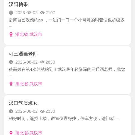
汉阳糖果
2026-08-02
2107
后悔自己没预约pp ，一进门一口一个小哥哥的叫骚话也超级多
...
湖北省-武汉市
可三通画老师
2026-08-02
2850
很高兴在第4次约就约到了武汉最年轻资深的三通画老师，我觉
...
湖北省-武汉市
汉口气质淑女
2026-08-02
2330
约好时间，遥控上楼，教室位置好找，停车方便，进门感 ...
湖北省-武汉市