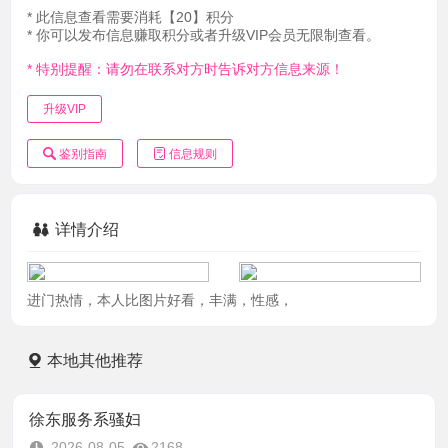
* 此信息查看需要消耗【20】积分
* 你可以发布信息赚取积分或者升级VIP会员无限制查看。
* 特别提醒：请勿在联系对方时告诉对方信息来源！
升级VIP
鉴别指南
信息规则
详情介绍
进门热情，本人比图片好看，丰满，性感，
本地其他推荐
徐东服务系骚妇
2026-08-05
2168