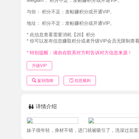
地址：
积分不足：发帖赚积分或开通VIP。
* 此信息查看需要消耗【20】积分
* 你可以发布信息赚取积分或者升级VIP会员无限制查看。
* 特别提醒：请勿在联系对方时告诉对方信息来源！
升级VIP
鉴别指南
信息规则
详情介绍
妹子很年轻，身材不错，进门就被吸引了，洗澡过后直接抱