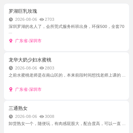
罗湖巨乳玫瑰
2026-08-06
2703
深圳罗湖的名人了，会所莞式服务科班出身，环保500，全套70
...
广东省-深圳市
龙华大奶少妇水蜜桃
2026-08-06
2803
之前水蜜桃老师是在南山区的，本来前段时间想找老师上课的 ...
广东省-深圳市
三通熟女
2026-08-06
3008
卸货熟女一个，随便玩，有肉感屁股大，配合度高，可以一直 ...