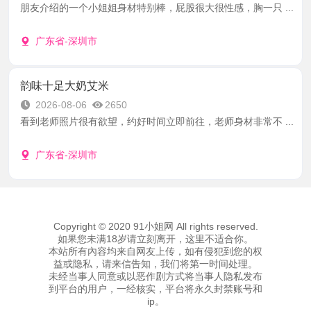
朋友介绍的一个小姐姐身材特别棒，屁股很大很性感，胸一只 ...
广东省-深圳市
韵味十足大奶艾米
2026-08-06
2650
看到老师照片很有欲望，约好时间立即前往，老师身材非常不 ...
广东省-深圳市
Copyright © 2020 91小姐网 All rights reserved.
如果您未满18岁请立刻离开，这里不适合你。
本站所有內容均来自网友上传，如有侵犯到您的权
益或隐私，请来信告知，我们将第一时间处理。
未经当事人同意或以恶作剧方式将当事人隐私发布
到平台的用户，一经核实，平台将永久封禁账号和
ip。