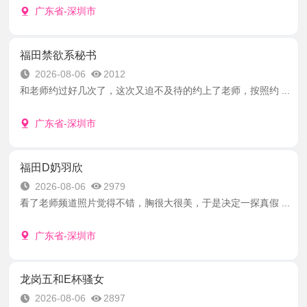
广东省-深圳市
福田禁欲系秘书
2026-08-06
2012
和老师约过好几次了，这次又迫不及待的约上了老师，按照约 ...
广东省-深圳市
福田D奶羽欣
2026-08-06
2979
看了老师频道照片觉得不错，胸很大很美，于是决定一探真假 ...
广东省-深圳市
龙岗五和E杯骚女
2026-08-06
2897