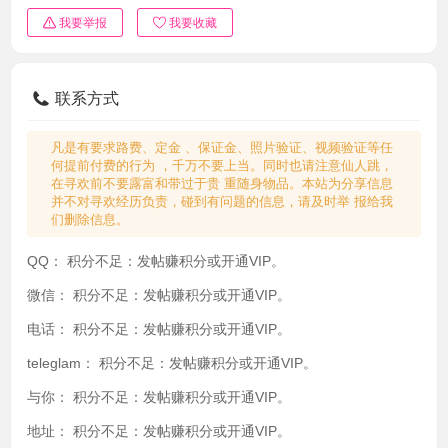
我要举报
我要收藏
联系方式
凡是有要求路费、定金 、保证金、照片验证、视频验证等任
何提前付费的行为 ，千万不要上当。同时也请注意仙人跳，
在寻欢前不要露富和带过于贵 重随身物品。本站为分享信息
并不对寻欢经历负责，碰到有问题的信息，请及时举 报给我
们删除信息。
QQ：
积分不足：发帖赚积分或开通VIP。
微信：
积分不足：发帖赚积分或开通VIP。
电话：
积分不足：发帖赚积分或开通VIP。
teleglam：
积分不足：发帖赚积分或开通VIP。
与你：
积分不足：发帖赚积分或开通VIP。
地址：
积分不足：发帖赚积分或开通VIP。