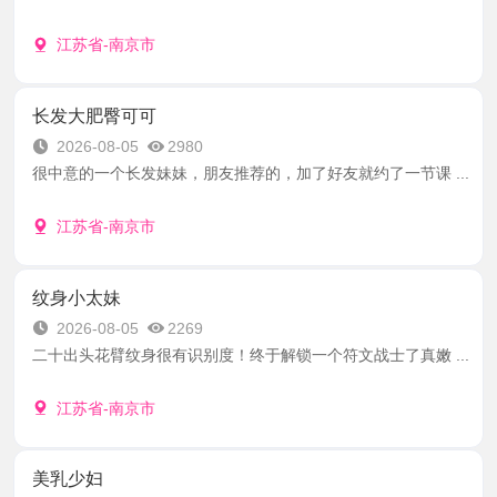
江苏省-南京市
长发大肥臀可可
2026-08-05
2980
很中意的一个长发妹妹，朋友推荐的，加了好友就约了一节课 ...
江苏省-南京市
纹身小太妹
2026-08-05
2269
二十出头花臂纹身很有识别度！终于解锁一个符文战士了真嫩 ...
江苏省-南京市
美乳少妇