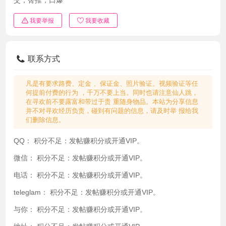
我要举报
我要收藏
联系方式
凡是有要求路费、定金 、保证金、照片验证、视频验证等任
何提前付费的行为 ，千万不要上当。同时也请注意仙人跳，
在寻欢前不要露富和带过于贵 重随身物品。本站为分享信息
并不对寻欢经历负责，碰到有问题的信息，请及时举 报给我
们删除信息。
QQ：
积分不足：发帖赚积分或开通VIP。
微信：
积分不足：发帖赚积分或开通VIP。
电话：
积分不足：发帖赚积分或开通VIP。
teleglam：
积分不足：发帖赚积分或开通VIP。
与你：
积分不足：发帖赚积分或开通VIP。