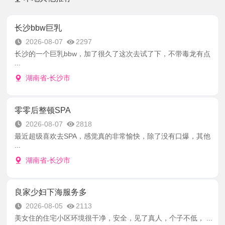
长沙bbw巨乳
2026-08-07
2297
长沙的一个巨乳bbw，加了很久了这次去试了下，不带毒龙有点
...
湖南省-长沙市
零零后整顿SPA
2026-08-07
2818
最近超级喜欢去SPA，感觉真的非常愉快，除了没有口爆，其他
...
湖南省-长沙市
良家少妇下海服务多
2026-08-05
2113
美女住的住宅小区环境很干净，安全，见了真人，个子不低， ...