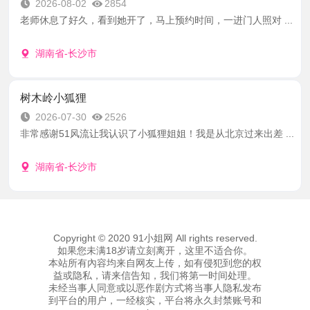
2026-08-02
2854
老师休息了好久，看到她开了，马上预约时间，一进门人照对 ...
湖南省-长沙市
树木岭小狐狸
2026-07-30
2526
非常感谢51风流让我认识了小狐狸姐姐！我是从北京过来出差 ...
湖南省-长沙市
Copyright © 2020 91小姐网 All rights reserved.
如果您未满18岁请立刻离开，这里不适合你。
本站所有內容均来自网友上传，如有侵犯到您的权
益或隐私，请来信告知，我们将第一时间处理。
未经当事人同意或以恶作剧方式将当事人隐私发布
到平台的用户，一经核实，平台将永久封禁账号和