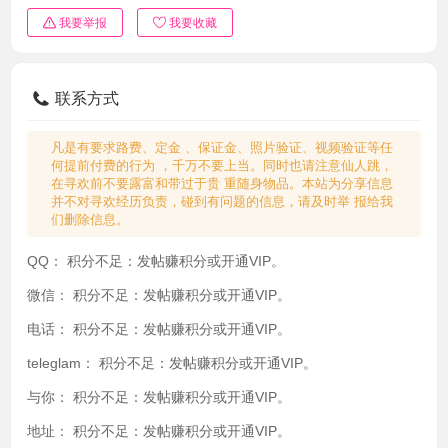
我要举报
我要收藏
联系方式
凡是有要求路费、定金 、保证金、照片验证、视频验证等任
何提前付费的行为 ，千万不要上当。同时也请注意仙人跳，
在寻欢前不要露富和带过于贵 重随身物品。本站为分享信息
并不对寻欢经历负责，碰到有问题的信息，请及时举 报给我
们删除信息。
QQ：
积分不足：发帖赚积分或开通VIP。
微信：
积分不足：发帖赚积分或开通VIP。
电话：
积分不足：发帖赚积分或开通VIP。
teleglam：
积分不足：发帖赚积分或开通VIP。
与你：
积分不足：发帖赚积分或开通VIP。
地址：
积分不足：发帖赚积分或开通VIP。