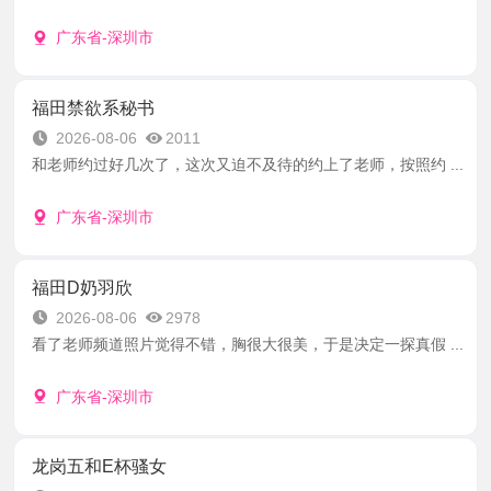
广东省-深圳市
福田禁欲系秘书
2026-08-06
2011
和老师约过好几次了，这次又迫不及待的约上了老师，按照约 ...
广东省-深圳市
福田D奶羽欣
2026-08-06
2978
看了老师频道照片觉得不错，胸很大很美，于是决定一探真假 ...
广东省-深圳市
龙岗五和E杯骚女