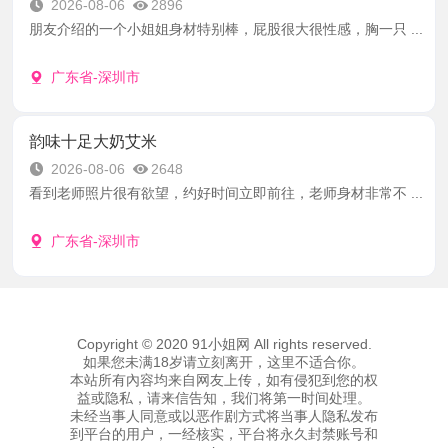
2026-08-06
2896
朋友介绍的一个小姐姐身材特别棒，屁股很大很性感，胸一只 ...
广东省-深圳市
韵味十足大奶艾米
2026-08-06
2648
看到老师照片很有欲望，约好时间立即前往，老师身材非常不 ...
广东省-深圳市
Copyright © 2020 91小姐网 All rights reserved.
如果您未满18岁请立刻离开，这里不适合你。
本站所有內容均来自网友上传，如有侵犯到您的权
益或隐私，请来信告知，我们将第一时间处理。
未经当事人同意或以恶作剧方式将当事人隐私发布
到平台的用户，一经核实，平台将永久封禁账号和