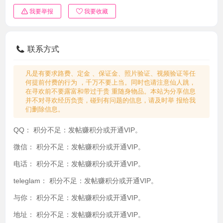
我要举报
我要收藏
联系方式
凡是有要求路费、定金 、保证金、照片验证、视频验证等任
何提前付费的行为 ，千万不要上当。同时也请注意仙人跳，
在寻欢前不要露富和带过于贵 重随身物品。本站为分享信息
并不对寻欢经历负责，碰到有问题的信息，请及时举 报给我
们删除信息。
QQ：
积分不足：发帖赚积分或开通VIP。
微信：
积分不足：发帖赚积分或开通VIP。
电话：
积分不足：发帖赚积分或开通VIP。
teleglam：
积分不足：发帖赚积分或开通VIP。
与你：
积分不足：发帖赚积分或开通VIP。
地址：
积分不足：发帖赚积分或开通VIP。