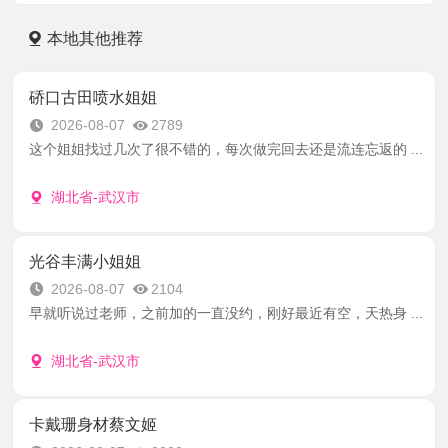
本地其他推荐
硚口古田喷水姐姐
2026-08-07
2789
这个姐姐找过几次了很不错的，每次做完回去还是流连忘返的 ...
湖北省-武汉市
光谷丰满小姐姐
2026-08-07
2104
早就听说过老师，之前加的一直没约，刚好最近有空，天热身 ...
湖北省-武汉市
卡戴珊身材蔡文姬