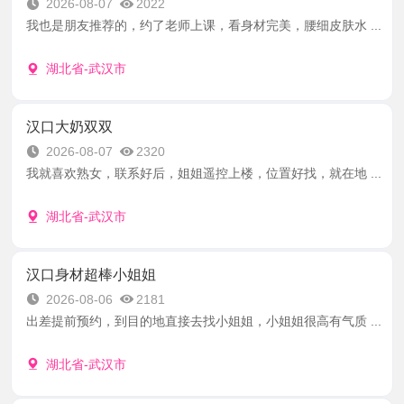
2026-08-07
2022
我也是朋友推荐的，约了老师上课，看身材完美，腰细皮肤水 ...
湖北省-武汉市
汉口大奶双双
2026-08-07
2320
我就喜欢熟女，联系好后，姐姐遥控上楼，位置好找，就在地 ...
湖北省-武汉市
汉口身材超棒小姐姐
2026-08-06
2181
出差提前预约，到目的地直接去找小姐姐，小姐姐很高有气质 ...
湖北省-武汉市