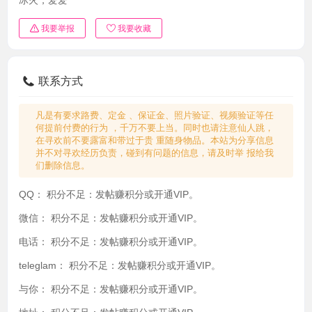
我要举报
我要收藏
联系方式
凡是有要求路费、定金 、保证金、照片验证、视频验证等任
何提前付费的行为 ，千万不要上当。同时也请注意仙人跳，
在寻欢前不要露富和带过于贵 重随身物品。本站为分享信息
并不对寻欢经历负责，碰到有问题的信息，请及时举 报给我
们删除信息。
QQ：
积分不足：发帖赚积分或开通VIP。
微信：
积分不足：发帖赚积分或开通VIP。
电话：
积分不足：发帖赚积分或开通VIP。
teleglam：
积分不足：发帖赚积分或开通VIP。
与你：
积分不足：发帖赚积分或开通VIP。