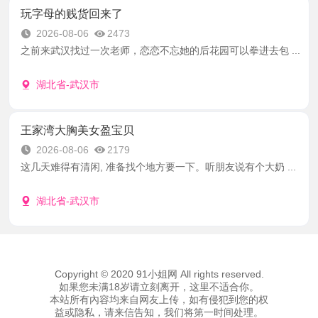
玩字母的贱货回来了
2026-08-06
2473
之前来武汉找过一次老师，恋恋不忘她的后花园可以拳进去包 ...
湖北省-武汉市
王家湾大胸美女盈宝贝
2026-08-06
2179
这几天难得有清闲, 准备找个地方要一下。听朋友说有个大奶 ...
湖北省-武汉市
Copyright © 2020 91小姐网 All rights reserved.
如果您未满18岁请立刻离开，这里不适合你。
本站所有內容均来自网友上传，如有侵犯到您的权
益或隐私，请来信告知，我们将第一时间处理。