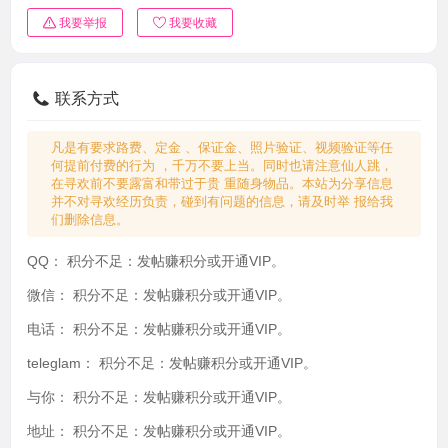
我要举报
我要收藏
联系方式
凡是有要求路费、定金 、保证金、照片验证、视频验证等任
何提前付费的行为 ，千万不要上当。同时也请注意仙人跳，
在寻欢前不要露富和带过于贵 重随身物品。本站为分享信息
并不对寻欢经历负责，碰到有问题的信息，请及时举 报给我
们删除信息。
QQ：
积分不足：发帖赚积分或开通VIP。
微信：
积分不足：发帖赚积分或开通VIP。
电话：
积分不足：发帖赚积分或开通VIP。
teleglam：
积分不足：发帖赚积分或开通VIP。
与你：
积分不足：发帖赚积分或开通VIP。
地址：
积分不足：发帖赚积分或开通VIP。