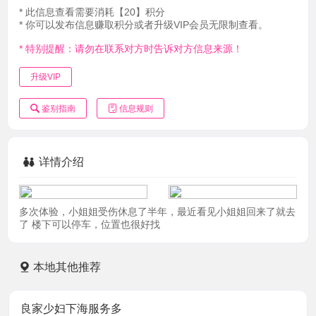
* 此信息查看需要消耗【20】积分
* 你可以发布信息赚取积分或者升级VIP会员无限制查看。
* 特别提醒：请勿在联系对方时告诉对方信息来源！
升级VIP
鉴别指南
信息规则
详情介绍
多次体验，小姐姐受伤休息了半年，最近看见小姐姐回来了就去
了 楼下可以停车，位置也很好找
本地其他推荐
良家少妇下海服务多