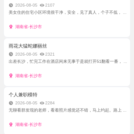
2026-08-05
2107
美女住的住宅小区环境很干净，安全，见了真人，个子不低， ...
湖南省-长沙市
雨花大猛蛇娜丽丝
2026-08-05
2321
出差长沙，忙完工作在酒店闲来无事于是就打开51翻看一番， ...
湖南省-长沙市
个人兼职模特
2026-08-05
2284
无聊看群发现的老师，看着照片感觉还不错，马上约起。路上 ...
湖南省-长沙市