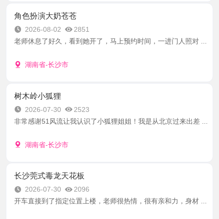
角色扮演大奶苍苍
2026-08-02
2851
老师休息了好久，看到她开了，马上预约时间，一进门人照对 ...
湖南省-长沙市
树木岭小狐狸
2026-07-30
2523
非常感谢51风流让我认识了小狐狸姐姐！我是从北京过来出差 ...
湖南省-长沙市
长沙莞式毒龙天花板
2026-07-30
2096
开车直接到了指定位置上楼，老师很热情，很有亲和力，身材 ...