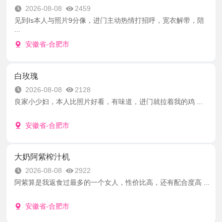
2026-08-08
2459
见到Is本人与照片9分像，进门主动热情打招呼，宽衣解带，陪
...
安徽省-合肥市
白玫瑰
2026-08-08
2128
良家小少妇，本人比照片好看，有味道，进门就拉着我的鸡 ...
安徽省-合肥市
大奶阿紫榨汁机
2026-08-08
2922
阿紫算是我返食过最多的一个女人，性价比高，还有配合度高 ...
安徽省-合肥市