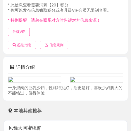
* 此信息查看需要消耗【20】积分
* 你可以发布信息赚取积分或者升级VIP会员无限制查看。
* 特别提醒：请勿在联系对方时告诉对方信息来源！
升级VIP
鉴别指南
信息规则
详情介绍
一身浪肉的巨乳少妇，性格特别好，活更是好，喜欢少妇胸大的
不能错过，值得体验
本地其他推荐
风骚大胸蜜桃臀