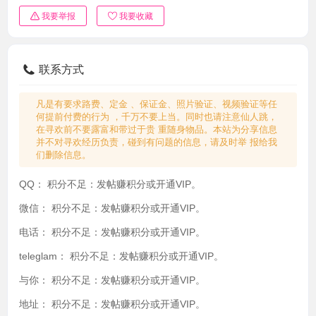
我要举报
我要收藏
联系方式
凡是有要求路费、定金 、保证金、照片验证、视频验证等任
何提前付费的行为 ，千万不要上当。同时也请注意仙人跳，
在寻欢前不要露富和带过于贵 重随身物品。本站为分享信息
并不对寻欢经历负责，碰到有问题的信息，请及时举 报给我
们删除信息。
QQ：
积分不足：发帖赚积分或开通VIP。
微信：
积分不足：发帖赚积分或开通VIP。
电话：
积分不足：发帖赚积分或开通VIP。
teleglam：
积分不足：发帖赚积分或开通VIP。
与你：
积分不足：发帖赚积分或开通VIP。
地址：
积分不足：发帖赚积分或开通VIP。