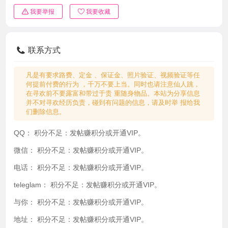
我要举报
我要收藏
联系方式
凡是有要求路费、定金 、保证金、照片验证、视频验证等任
何提前付费的行为 ，千万不要上当。同时也请注意仙人跳，
在寻欢前不要露富和带过于贵 重随身物品。本站为分享信息
并不对寻欢经历负责，碰到有问题的信息，请及时举 报给我
们删除信息。
QQ：
积分不足：发帖赚积分或开通VIP。
微信：
积分不足：发帖赚积分或开通VIP。
电话：
积分不足：发帖赚积分或开通VIP。
teleglam：
积分不足：发帖赚积分或开通VIP。
与你：
积分不足：发帖赚积分或开通VIP。
地址：
积分不足：发帖赚积分或开通VIP。