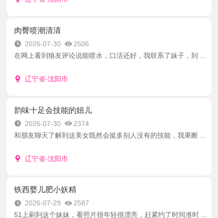
肉臀喷潮清清
2026-07-30
2506
在网上看到狼友评论说能喷水，口活还好，我联系了妹子，到 ...
辽宁省-沈阳市
韵味十足会技能的妞儿
2026-07-30
2374
和朋友聊天了解到这美女既然会挺多别人没有的技能，我果断 ...
辽宁省-沈阳市
铁西婴儿肥小妖精
2026-07-29
2587
51上刷到这个妹妹，看照片很年轻很漂亮，赶紧约了时间准时 ...