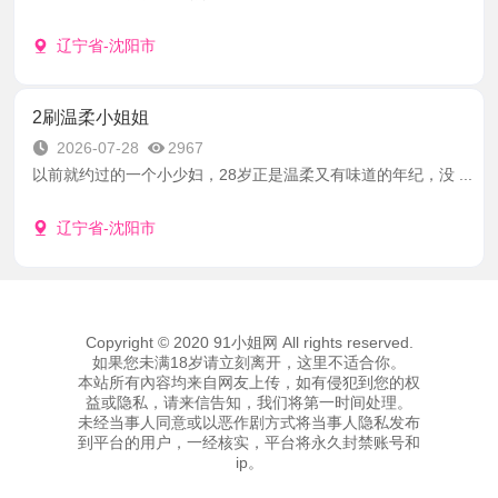
辽宁省-沈阳市
2刷温柔小姐姐
2026-07-28
2967
以前就约过的一个小少妇，28岁正是温柔又有味道的年纪，没 ...
辽宁省-沈阳市
Copyright © 2020 91小姐网 All rights reserved.
如果您未满18岁请立刻离开，这里不适合你。
本站所有內容均来自网友上传，如有侵犯到您的权
益或隐私，请来信告知，我们将第一时间处理。
未经当事人同意或以恶作剧方式将当事人隐私发布
到平台的用户，一经核实，平台将永久封禁账号和
ip。