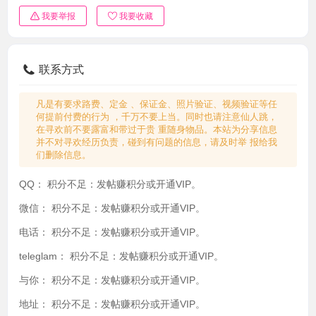
我要举报
我要收藏
联系方式
凡是有要求路费、定金 、保证金、照片验证、视频验证等任
何提前付费的行为 ，千万不要上当。同时也请注意仙人跳，
在寻欢前不要露富和带过于贵 重随身物品。本站为分享信息
并不对寻欢经历负责，碰到有问题的信息，请及时举 报给我
们删除信息。
QQ：
积分不足：发帖赚积分或开通VIP。
微信：
积分不足：发帖赚积分或开通VIP。
电话：
积分不足：发帖赚积分或开通VIP。
teleglam：
积分不足：发帖赚积分或开通VIP。
与你：
积分不足：发帖赚积分或开通VIP。
地址：
积分不足：发帖赚积分或开通VIP。