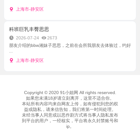
上海市-静安区
科班巨乳丰臀思思
2026-07-24
2673
朋友介绍的bbw湘妹子思思，之前在会所我朋友去体验过，约好
...
上海市-静安区
Copyright © 2020 91小姐网 All rights reserved.
如果您未满18岁请立刻离开，这里不适合你。
本站所有內容均来自网友上传，如有侵犯到您的权
益或隐私，请来信告知，我们将第一时间处理。
未经当事人同意或以恶作剧方式将当事人隐私发布
到平台的用户，一经核实，平台将永久封禁账号和
ip。