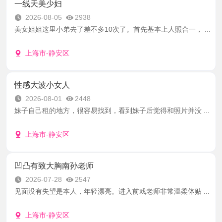
一线天美少妇
2026-08-05
2938
美女姐姐这里小弟去了差不多10次了。首先基本上人照合一， ...
上海市-静安区
性感大波小女人
2026-08-01
2448
妹子自己租的地方，很容易找到，看到妹子后觉得和照片并没 ...
上海市-静安区
凹凸有致大胸南孙老师
2026-07-28
2547
见面没有失望是本人，年轻漂亮。进入前戏老师非常温柔体贴 ...
上海市-静安区