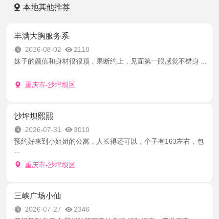
本地其他推荐
丰满大胸服务系
2026-08-02
2110
妹子的颜值和身材很很顶，果断约上，见面第一眼感觉不错身 ...
重庆市-沙坪坝区
沙坪坝熙熙
2026-07-31
3010
预约好来到小姐姐的公寓，人长得还可以，个子有163左右，包
...
重庆市-沙坪坝区
三峡广场小仙
2026-07-27
2346