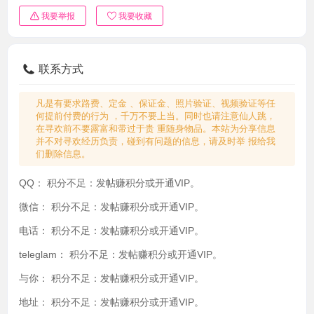
我要举报
我要收藏
联系方式
凡是有要求路费、定金 、保证金、照片验证、视频验证等任
何提前付费的行为 ，千万不要上当。同时也请注意仙人跳，
在寻欢前不要露富和带过于贵 重随身物品。本站为分享信息
并不对寻欢经历负责，碰到有问题的信息，请及时举 报给我
们删除信息。
QQ：
积分不足：发帖赚积分或开通VIP。
微信：
积分不足：发帖赚积分或开通VIP。
电话：
积分不足：发帖赚积分或开通VIP。
teleglam：
积分不足：发帖赚积分或开通VIP。
与你：
积分不足：发帖赚积分或开通VIP。
地址：
积分不足：发帖赚积分或开通VIP。