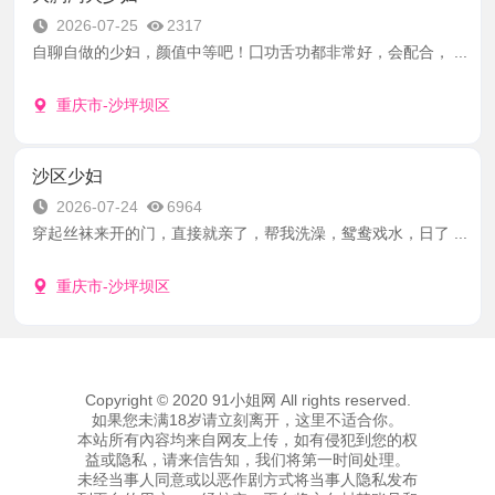
2026-07-25
2317
自聊自做的少妇，颜值中等吧！囗功舌功都非常好，会配合， ...
重庆市-沙坪坝区
沙区少妇
2026-07-24
6964
穿起丝袜来开的门，直接就亲了，帮我洗澡，鸳鸯戏水，日了 ...
重庆市-沙坪坝区
Copyright © 2020 91小姐网 All rights reserved.
如果您未满18岁请立刻离开，这里不适合你。
本站所有內容均来自网友上传，如有侵犯到您的权
益或隐私，请来信告知，我们将第一时间处理。
未经当事人同意或以恶作剧方式将当事人隐私发布