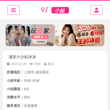
浦东小少妇冰冰
2023-12-28
7496
匿名
所属地区：
上海市-浦东新区
小姐年龄：
30岁-40岁
小姐颜值：
6分
消费水平：
500
服务项目：
全套服务