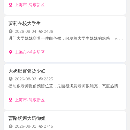
上海市-浦东新区
萝莉在校大学生
2026-08-04
2436
进门大学妹妹穿着一件白色裙，散发着大学生妹妹的魅惑，人 ...
上海市-浦东新区
大奶肥臀骚货少妇
2026-08-03
2325
提前跟老师提前预留位置，见面很满意老师很漂亮，态度热情 ...
上海市-浦东新区
曹路妩媚大奶御姐
2026-08-01
2745