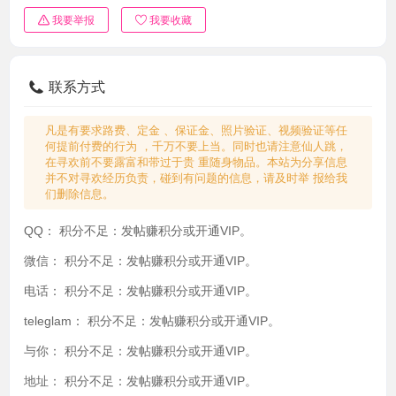
我要举报
我要收藏
联系方式
凡是有要求路费、定金 、保证金、照片验证、视频验证等任
何提前付费的行为 ，千万不要上当。同时也请注意仙人跳，
在寻欢前不要露富和带过于贵 重随身物品。本站为分享信息
并不对寻欢经历负责，碰到有问题的信息，请及时举 报给我
们删除信息。
QQ：
积分不足：发帖赚积分或开通VIP。
微信：
积分不足：发帖赚积分或开通VIP。
电话：
积分不足：发帖赚积分或开通VIP。
teleglam：
积分不足：发帖赚积分或开通VIP。
与你：
积分不足：发帖赚积分或开通VIP。
地址：
积分不足：发帖赚积分或开通VIP。