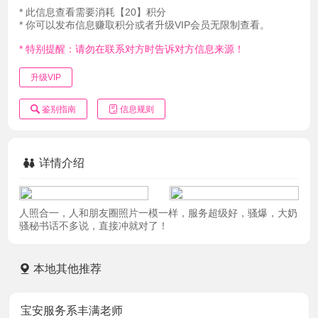
* 此信息查看需要消耗【20】积分
* 你可以发布信息赚取积分或者升级VIP会员无限制查看。
* 特别提醒：请勿在联系对方时告诉对方信息来源！
升级VIP
鉴别指南
信息规则
详情介绍
人照合一，人和朋友圈照片一模一样，服务超级好，骚爆，大奶
骚秘书话不多说，直接冲就对了！
本地其他推荐
宝安服务系丰满老师