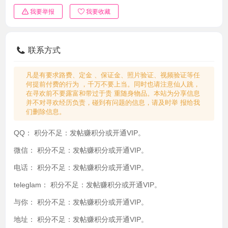
我要举报
我要收藏
联系方式
凡是有要求路费、定金 、保证金、照片验证、视频验证等任
何提前付费的行为 ，千万不要上当。同时也请注意仙人跳，
在寻欢前不要露富和带过于贵 重随身物品。本站为分享信息
并不对寻欢经历负责，碰到有问题的信息，请及时举 报给我
们删除信息。
QQ：
积分不足：发帖赚积分或开通VIP。
微信：
积分不足：发帖赚积分或开通VIP。
电话：
积分不足：发帖赚积分或开通VIP。
teleglam：
积分不足：发帖赚积分或开通VIP。
与你：
积分不足：发帖赚积分或开通VIP。
地址：
积分不足：发帖赚积分或开通VIP。