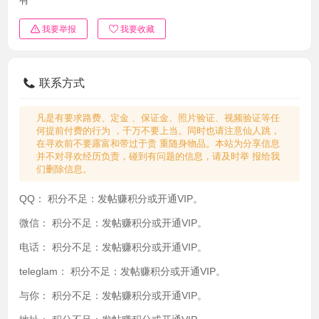
我要举报
我要收藏
联系方式
凡是有要求路费、定金 、保证金、照片验证、视频验证等任
何提前付费的行为 ，千万不要上当。同时也请注意仙人跳，
在寻欢前不要露富和带过于贵 重随身物品。本站为分享信息
并不对寻欢经历负责，碰到有问题的信息，请及时举 报给我
们删除信息。
QQ：
积分不足：发帖赚积分或开通VIP。
微信：
积分不足：发帖赚积分或开通VIP。
电话：
积分不足：发帖赚积分或开通VIP。
teleglam：
积分不足：发帖赚积分或开通VIP。
与你：
积分不足：发帖赚积分或开通VIP。