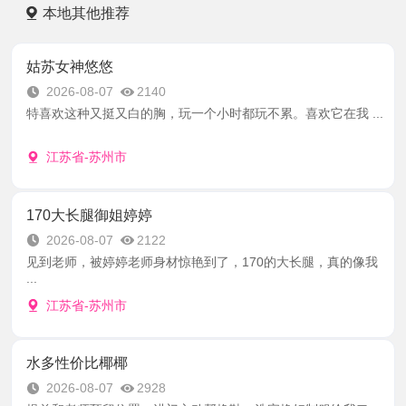
本地其他推荐
姑苏女神悠悠
2026-08-07
2140
特喜欢这种又挺又白的胸，玩一个小时都玩不累。喜欢它在我 ...
江苏省-苏州市
170大长腿御姐婷婷
2026-08-07
2122
见到老师，被婷婷老师身材惊艳到了，170的大长腿，真的像我
...
江苏省-苏州市
水多性价比椰椰
2026-08-07
2928