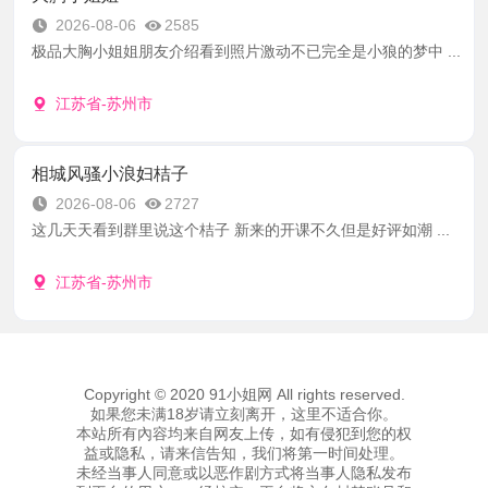
2026-08-06
2585
极品大胸小姐姐朋友介绍看到照片激动不已完全是小狼的梦中 ...
江苏省-苏州市
相城风骚小浪妇桔子
2026-08-06
2727
这几天天看到群里说这个桔子 新来的开课不久但是好评如潮 ...
江苏省-苏州市
Copyright © 2020 91小姐网 All rights reserved.
如果您未满18岁请立刻离开，这里不适合你。
本站所有內容均来自网友上传，如有侵犯到您的权
益或隐私，请来信告知，我们将第一时间处理。
未经当事人同意或以恶作剧方式将当事人隐私发布