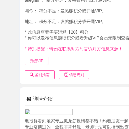
地址：
积分不足：发帖赚积分或开通VIP。
* 此信息查看需要消耗【20】积分
* 你可以发布信息赚取积分或者升级VIP会员无限制查看。
* 特别提醒：请勿在联系对方时告诉对方信息来源！
升级VIP
鉴别指南
信息规则
详情介绍
电报群看到她家专业抓龙筋反馈都不错！约着朋友一起体验了
专业培训过的，全程非常舒服，老师手法可以控制出货节奏，