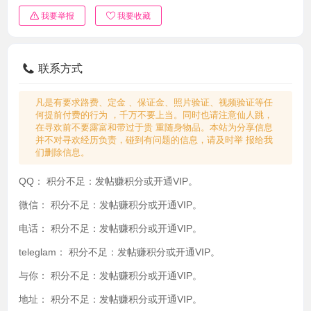
我要举报
我要收藏
联系方式
凡是有要求路费、定金 、保证金、照片验证、视频验证等任
何提前付费的行为 ，千万不要上当。同时也请注意仙人跳，
在寻欢前不要露富和带过于贵 重随身物品。本站为分享信息
并不对寻欢经历负责，碰到有问题的信息，请及时举 报给我
们删除信息。
QQ：
积分不足：发帖赚积分或开通VIP。
微信：
积分不足：发帖赚积分或开通VIP。
电话：
积分不足：发帖赚积分或开通VIP。
teleglam：
积分不足：发帖赚积分或开通VIP。
与你：
积分不足：发帖赚积分或开通VIP。
地址：
积分不足：发帖赚积分或开通VIP。