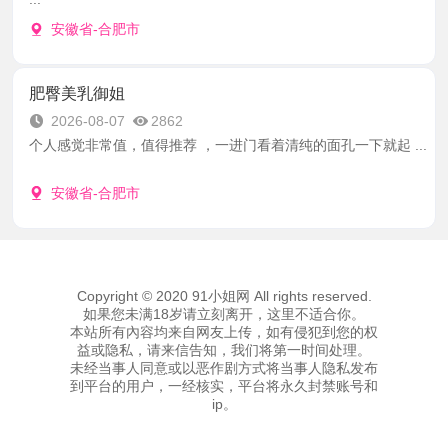
安徽省-合肥市
肥臀美乳御姐
2026-08-07
2862
个人感觉非常值，值得推荐 ，一进门看着清纯的面孔一下就起 ...
安徽省-合肥市
Copyright © 2020 91小姐网 All rights reserved.
如果您未满18岁请立刻离开，这里不适合你。
本站所有內容均来自网友上传，如有侵犯到您的权
益或隐私，请来信告知，我们将第一时间处理。
未经当事人同意或以恶作剧方式将当事人隐私发布
到平台的用户，一经核实，平台将永久封禁账号和
ip。