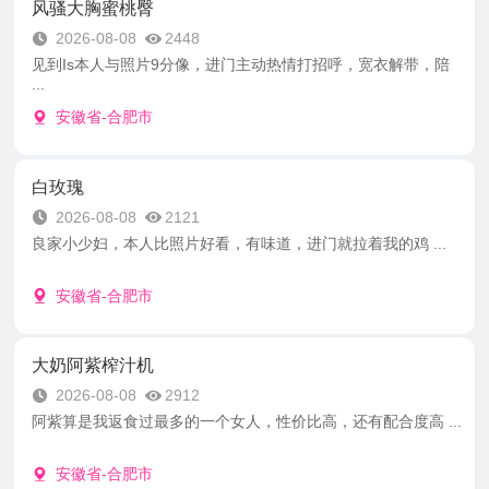
风骚大胸蜜桃臀
2026-08-08
2448
见到Is本人与照片9分像，进门主动热情打招呼，宽衣解带，陪
...
安徽省-合肥市
白玫瑰
2026-08-08
2121
良家小少妇，本人比照片好看，有味道，进门就拉着我的鸡 ...
安徽省-合肥市
大奶阿紫榨汁机
2026-08-08
2912
阿紫算是我返食过最多的一个女人，性价比高，还有配合度高 ...
安徽省-合肥市