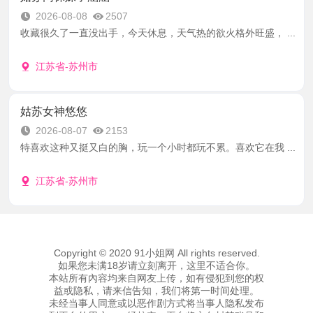
2026-08-08
2507
收藏很久了一直没出手，今天休息，天气热的欲火格外旺盛， ...
江苏省-苏州市
姑苏女神悠悠
2026-08-07
2153
特喜欢这种又挺又白的胸，玩一个小时都玩不累。喜欢它在我 ...
江苏省-苏州市
Copyright © 2020 91小姐网 All rights reserved.
如果您未满18岁请立刻离开，这里不适合你。
本站所有內容均来自网友上传，如有侵犯到您的权
益或隐私，请来信告知，我们将第一时间处理。
未经当事人同意或以恶作剧方式将当事人隐私发布