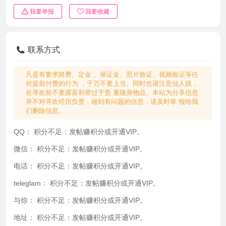
我要举报
我要收藏
联系方式
凡是有要求路费、定金 、保证金、照片验证、视频验证等任
何提前付费的行为 ，千万不要上当。同时也请注意仙人跳，
在寻欢前不要露富和带过于贵 重随身物品。本站为分享信息
并不对寻欢经历负责，碰到有问题的信息，请及时举 报给我
们删除信息。
QQ：
积分不足：发帖赚积分或开通VIP。
微信：
积分不足：发帖赚积分或开通VIP。
电话：
积分不足：发帖赚积分或开通VIP。
teleglam：
积分不足：发帖赚积分或开通VIP。
与你：
积分不足：发帖赚积分或开通VIP。
地址：
积分不足：发帖赚积分或开通VIP。