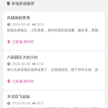
本地其他推荐
风骚御姐青青
2026-08-08
2022
前面去体验过，小区里面，房间布置的很温馨，服务系，风骚 ...
江苏省-苏州市
六刷园区大奶少妇
2026-08-08
2132
第六次来语雨欣老师这里了，位置很好找，楼下停车方便。进 ...
江苏省-苏州市
木渎双飞姐妹
2026-08-08
2671